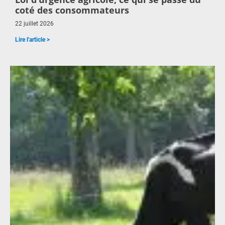
coté des consommateurs
22 juillet 2026
Lire l'article >