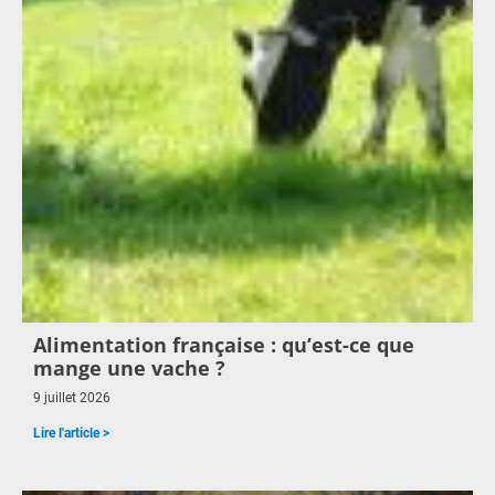
Alimentation française : qu’est-ce que
mange une vache ?
9 juillet 2026
Lire l'article >