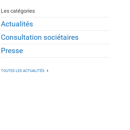
Les catégories
Actualités
Consultation sociétaires
Presse
TOUTES LES ACTUALITÉS