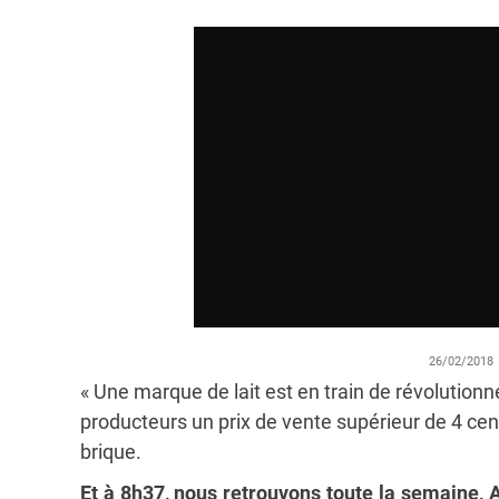
26/02/2018
« Une marque de lait est en train de révolutionne
producteurs un prix de vente supérieur de 4 ce
brique.
Et à 8h37, nous retrouvons toute la semaine, A