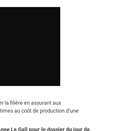
r la filière en assurant aux
ntimes au coût de production d’une
nne Le Gall pour le dossier du jour de