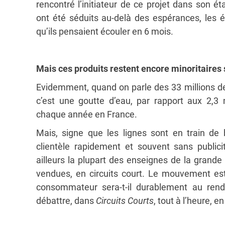
rencontré l’initiateur de ce projet dans son é
ont été séduits au-delà des espérances, les 
qu’ils pensaient écouler en 6 mois.
Mais ces produits restent encore minoritaires 
Evidemment, quand on parle des 33 millions de 
c’est une goutte d’eau, par rapport aux 2,3 
chaque année en France.
Mais, signe que les lignes sont en train de 
clientèle rapidement et souvent sans publici
ailleurs la plupart des enseignes de la grand
vendues, en circuits court. Le mouvement est-
consommateur sera-t-il durablement au rend
débattre, dans
Circuits Courts
, tout à l’heure, e