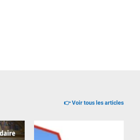
👉 Voir tous les articles