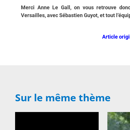
Merci Anne Le Gall, on vous retrouve donc
Versailles, avec Sébastien Guyot, et tout l’équ
Article orig
Sur le même thème