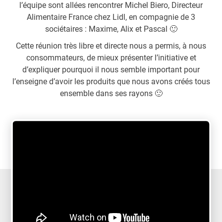
l’équipe sont allées rencontrer Michel Biero, Directeur
Alimentaire France chez Lidl, en compagnie de 3
sociétaires : Maxime, Alix et Pascal 🙂
Cette réunion très libre et directe nous a permis, à nous
consommateurs, de mieux présenter l’initiative et
d’expliquer pourquoi il nous semble important pour
l’enseigne d’avoir le
s produits que nous avons créés tous
ensemble dans ses rayons 🙂