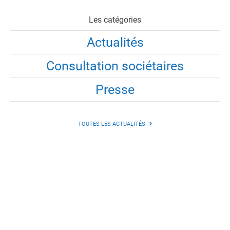
Les catégories
Actualités
Consultation sociétaires
Presse
TOUTES LES ACTUALITÉS