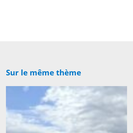
Sur le même thème