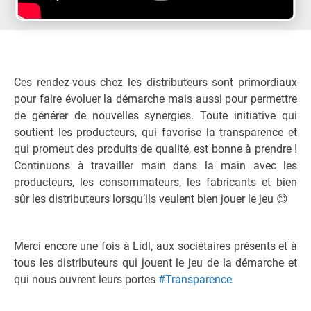
Ces rendez-vous chez les distributeurs sont primordiaux
pour faire évoluer la démarche mais aussi pour permettre
de générer de nouvelles synergies. Toute initiative qui
soutient les producteurs, qui favorise la transparence et
qui promeut des produits de qualité, est bonne à prendre !
Continuons à travailler main dans la main avec les
producteurs, les consommateurs, les fabricants et bien
sûr les distributeurs lorsqu’ils veulent bien jouer le jeu
😊
Merci encore une fois à Lidl, aux sociétaires présents et à
tous les distributeurs qui jouent le jeu de la démarche et
qui nous ouvrent leurs portes
#
Transparence