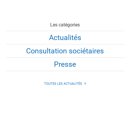
Les catégories
Actualités
Consultation sociétaires
Presse
TOUTES LES ACTUALITÉS