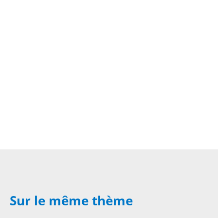
Sur le même thème