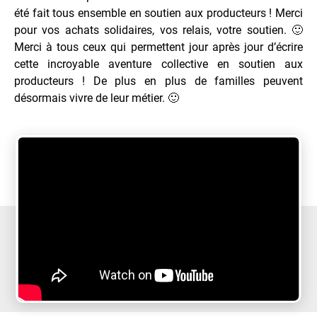
été fait tous ensemble en soutien aux producteurs ! Merci
pour vos achats solidaires, vos relais, votre soutien. 🙂
Merci à tous ceux qui permettent jour après jour d’écrire
cette incroyable aventure collective en soutien aux
producteurs ! De plus en plus de familles peuvent
désormais vivre de leur métier. 🙂