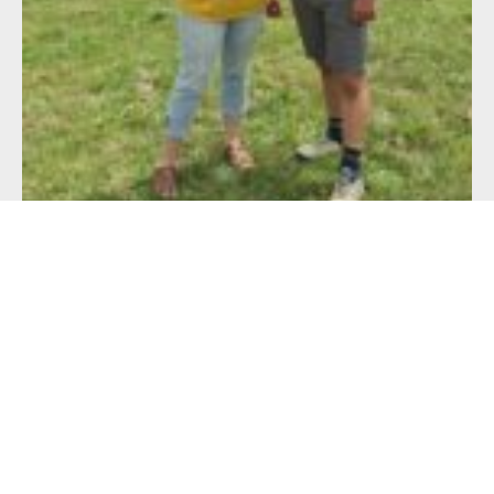
Alimentation française : un défi de taille
pour les producteurs !
23 juillet 2026
Lire l'article >