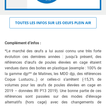
TOUTES LES INFOS SUR LES OEUFS PLEIN AIR
Complément d’infos :
*Le marché des œufs a lui aussi connu une très forte
évolution ces dernières années : jusqu’à présent, des
références d’œufs de poules élevées en cage étaient
vendues dans des boites en plastique (exemple : 100% de
la gamme djp** de Matines, les MDD djp, des références
Coque Lustucru…) or celles-ci s’arrêtent (-15,3% de
volumes pour les œufs de poules élevées en cage en
2019 – données IRI P13 2019). Une bonne partie de ces
références sont passées sur des modes d’élevage
alternatifs (hors cage) avec des changements de