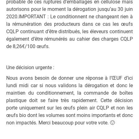
probable de ces ruptures d’emballages en cellulose mais
autorisons pour le moment la dérogation jusqu’au 30 juin
2020.IMPORTANT : Le conditionnent ne changeant rien à
la rémunération des producteurs dans ce cas les œufs
CQLP continuant d’être distribués, les éleveurs continuent
également d’être rémunérés au cahier des charges CQLP
de 8,26€/100 œufs.
Une décision urgente :
Nous avons besoin de donner une réponse à l’ŒUF d’ici
lundi midi car si nous validons la dérogation et donc le
maintien du conditionnement, la commande de boîtes
plastique doit se faire très rapidement. Cette décision
porte uniquement sur les œufs plein air CQLP et non les
œufs bio dont les volumes sont moins importants et donc
non impactés. Merci beaucoup pour votre vote. 🙂