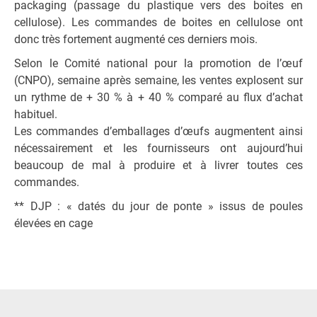
packaging (passage du plastique vers des boites en
cellulose). Les commandes de boites en cellulose ont
donc très fortement augmenté ces derniers mois.
Selon le Comité national pour la promotion de l’œuf
(CNPO), semaine après semaine, les ventes explosent sur
un rythme de + 30 % à + 40 % comparé au flux d’achat
habituel.
Les commandes d’emballages d’œufs augmentent ainsi
nécessairement et les fournisseurs ont aujourd’hui
beaucoup de mal à produire et à livrer toutes ces
commandes.
** DJP : « datés du jour de ponte » issus de poules
élevées en cage