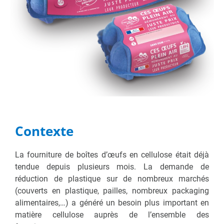
Contexte
La fourniture de boîtes d’œufs en cellulose était déjà
tendue depuis plusieurs mois. La demande de
réduction de plastique sur de nombreux marchés
(couverts en plastique, pailles, nombreux packaging
alimentaires,…) a généré un besoin plus important en
matière cellulose auprès de l’ensemble des