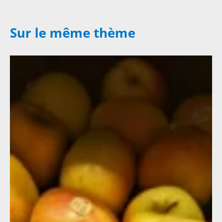
Sur le même thème