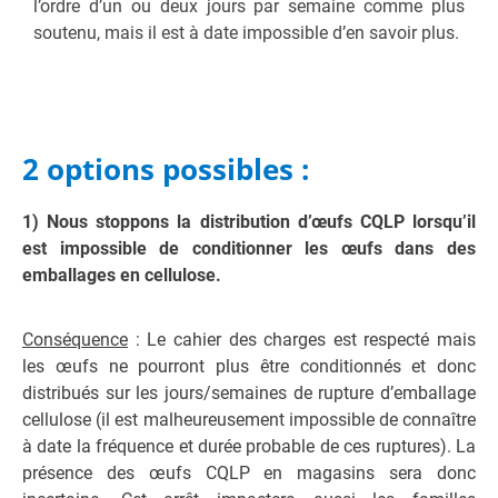
l’ordre d’un ou deux jours par semaine comme plus
soutenu, mais il est à date impossible d’en savoir plus.
2 options possibles :
1) Nous stoppons la distribution d’œufs CQLP lorsqu’il
est impossible de conditionner les œufs dans des
emballages en cellulose.
Conséquence
: Le cahier des charges est respecté mais
les œufs ne pourront plus être conditionnés et donc
distribués sur les jours/semaines de rupture d’emballage
cellulose (il est malheureusement impossible de connaître
à date la fréquence et durée probable de ces ruptures). La
présence des œufs CQLP en magasins sera donc