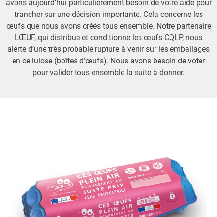
avons aujourd’hui particulièrement besoin de votre aide pour
trancher sur une décision importante. Cela concerne les
œufs que nous avons créés tous ensemble. Notre partenaire
LŒUF, qui distribue et conditionne les œufs CQLP, nous
alerte d’une très probable rupture à venir sur les emballages
en cellulose (boîtes d’œufs). Nous avons besoin de voter
pour valider tous ensemble la suite à donner.