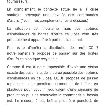
fournisseurs.
En complément, le contexte actuel lié à la crise
sanitaire provoque une envolée des commandes
d’œufs. (*voir infos complémentaires ci-dessous)
La situation est incertaine mais des ruptures
d’emballages de boites d’œufs cellulose vont très
probablement apparaître à partir de la mi-mai.
Pour éviter d’arrêter la distribution des œufs CQLP,
notre partenaire propose de passer sur des boîtes
d’œufs en plastique recyclable.
Comme il est à date impossible d’avoir une vision
exacte des besoins et de la durée possible des ruptures
d’emballages en cellulose, LŒUF propose de passer
rapidement une première commande de boîtes en
plastique pour couvrir l’équivalent d’une semaine de
production puis de renouveler la commande si besoin
est. Le recours à ces boîtes peut être ponctuel, de