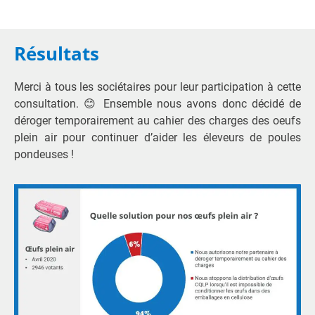
Résultats
Merci à tous les sociétaires pour leur participation à cette
consultation. 😊 Ensemble nous avons donc décidé de
déroger temporairement au cahier des charges des oeufs
plein air pour continuer d’aider les éleveurs de poules
pondeuses !