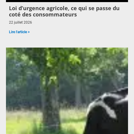
Loi d’urgence agricole, ce qui se passe du
coté des consommateurs
22 juillet 2026
Lire l'article >