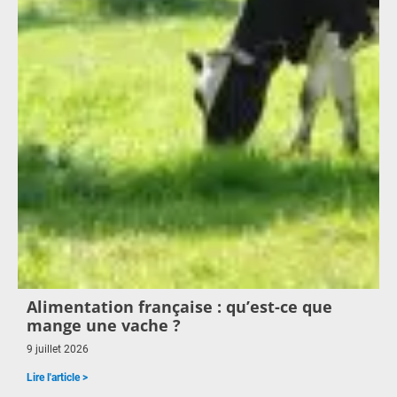
Alimentation française : qu’est-ce que
mange une vache ?
9 juillet 2026
Lire l'article >