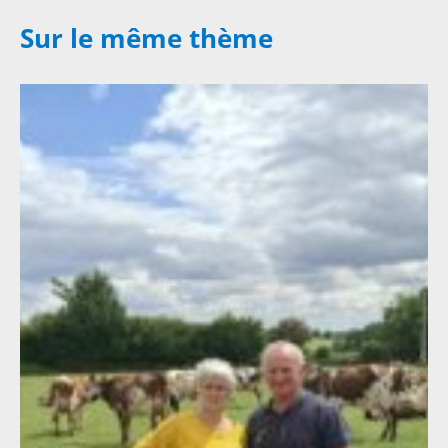
Sur le même thème