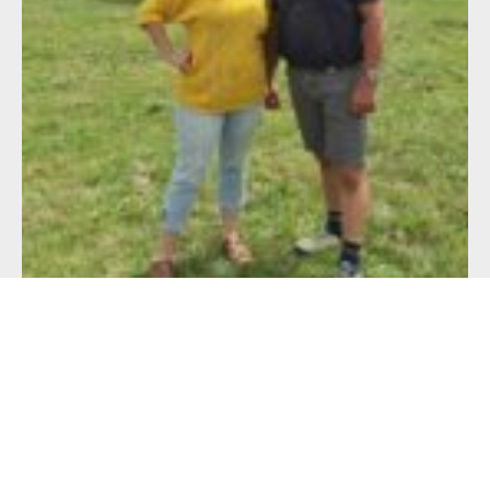
Alimentation française : un défi de taille
pour les producteurs !
23 juillet 2026
Lire l'article >