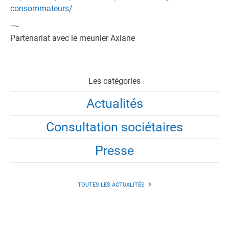
consommateurs/
—-
Partenariat avec le meunier Axiane
Les catégories
Actualités
Consultation sociétaires
Presse
TOUTES LES ACTUALITÉS