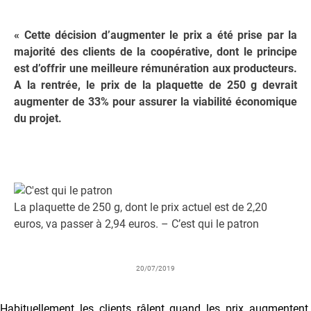
« Cette décision d’augmenter le prix a été prise par la
majorité des clients de la coopérative, dont le principe
est d’offrir une meilleure rémunération aux producteurs.
A la rentrée, le prix de la plaquette de 250 g devrait
augmenter de 33% pour assurer la viabilité économique
du projet.
La plaquette de 250 g, dont le prix actuel est de 2,20
euros, va passer à 2,94 euros. – C’est qui le patron
20/07/2019
Habituellement les clients râlent quand les prix augmentent.