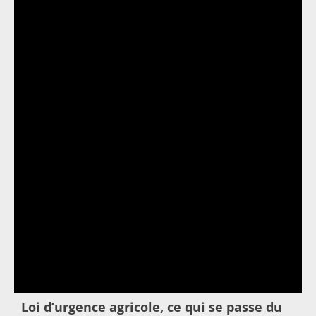
Loi d’urgence agricole, ce qui se passe du