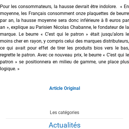
Pour les consommateurs, la hausse devrait être indolore. « En
moyenne, les Français consomment onze plaquettes de beurre
par an, la hausse moyenne sera donc inférieure à 8 euros par
an », explique au Parisien Nicolas Chabanne, le fondateur de la
marque. Le beurre « C’est qui le patron » était jusqu’alors le
moins cher en rayon, y compris celui des marques distributeurs,
ce qui avait pour effet de tirer les produits bios vers le bas,
regrette le patron. Avec ce nouveau prix, le beurre « C’est qui le
patron » se positionnera en milieu de gamme, une place plus
logique. »
Article Original
Les catégories
Actualités