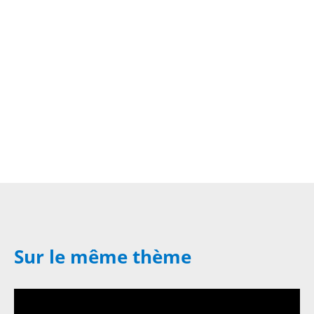
Sur le même thème