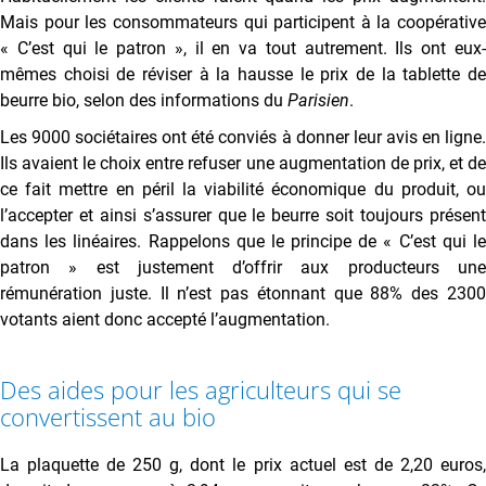
Mais pour les consommateurs qui participent à la coopérative
« C’est qui le patron », il en va tout autrement. Ils ont eux-
mêmes choisi de réviser à la hausse le prix de la tablette de
beurre bio, selon des informations du
Parisien
.
Les 9000 sociétaires ont été conviés à donner leur avis en ligne.
Ils avaient le choix entre refuser une augmentation de prix, et de
ce fait mettre en péril la viabilité économique du produit, ou
l’accepter et ainsi s’assurer que le beurre soit toujours présent
dans les linéaires. Rappelons que le principe de « C’est qui le
patron » est justement d’offrir aux producteurs une
rémunération juste. Il n’est pas étonnant que 88% des 2300
votants aient donc accepté l’augmentation.
Des aides pour les agriculteurs qui se
convertissent au bio
La plaquette de 250 g, dont le prix actuel est de 2,20 euros,