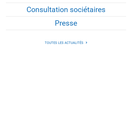
Consultation sociétaires
Presse
TOUTES LES ACTUALITÉS