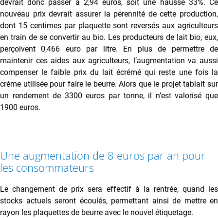
devrait donc passer à 2,94 euros, soit une hausse 33%. Ce
nouveau prix devrait assurer la pérennité de cette production,
dont 15 centimes par plaquette sont reversés aux agriculteurs
en train de se convertir au bio. Les producteurs de lait bio, eux,
perçoivent 0,466 euro par litre. En plus de permettre de
maintenir ces aides aux agriculteurs, l’augmentation va aussi
compenser le faible prix du lait écrémé qui reste une fois la
crème utilisée pour faire le beurre. Alors que le projet tablait sur
un rendement de 3300 euros par tonne, il n’est valorisé que
1900 euros.
Une augmentation de 8 euros par an pour
les consommateurs
Le changement de prix sera effectif à la rentrée, quand les
stocks actuels seront écoulés, permettant ainsi de mettre en
rayon les plaquettes de beurre avec le nouvel étiquetage.