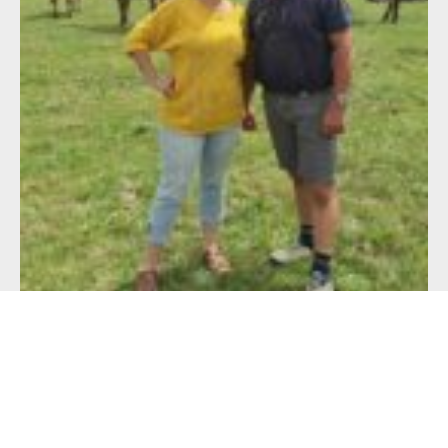
Alimentation française : un défi de taille
pour les producteurs !
23 juillet 2026
Lire l'article >