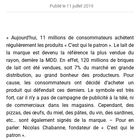
Publié le 11 juillet 2019
« Aujourd’hui, 11 millions de consommateurs achètent
régulièrement les produits « C’est qui le patron ». Le lait de
la marque est devenu la référence la plus vendue du
rayon, derrière la MDD. En effet, 120 millions de briques
de lait ont été vendues, soit 7% du marché en grande
distribution, au grand bonheur des producteurs. Pour
cause, les consommateurs ont décidé d’acheter un
produit qui défendait ces derniers. Le symbole est très
fort, car il n’y a pas de campagne de publicité à la télé, ni
de commerciaux dans les magasins. Cependant, des
pizzas, des œufs, du miel, des pâtes, du vin, des sardines,
etc… sont également signés de la marque. – Pour en
parler: Nicolas Chabanne, fondateur de « C’est qui le
patron ».