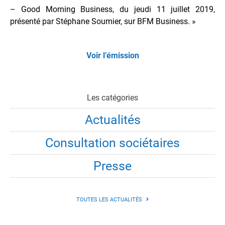
– Good Morning Business, du jeudi 11 juillet 2019,
présenté par Stéphane Soumier, sur BFM Business. »
Voir l’émission
Les catégories
Actualités
Consultation sociétaires
Presse
TOUTES LES ACTUALITÉS