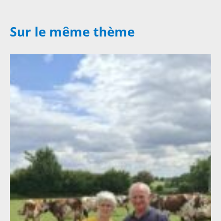
Sur le même thème