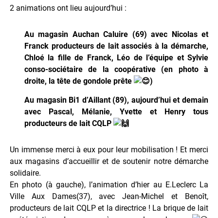
2 animations ont lieu aujourd’hui :
Au magasin Auchan Caluire (69) avec Nicolas et
Franck producteurs de lait associés à la démarche,
Chloé la fille de Franck, Léo de l’équipe et Sylvie
conso-sociétaire de la coopérative (en photo à
droite, la tête de gondole prête
)
Au magasin Bi1 d’Aillant (89), aujourd’hui et demain
avec Pascal, Mélanie, Yvette et Henry tous
producteurs de lait CQLP
Un immense merci à eux pour leur mobilisation ! Et merci
aux magasins d’accueillir et de soutenir notre démarche
solidaire.
En photo (à gauche), l’animation d’hier au E.Leclerc La
Ville Aux Dames(37), avec Jean-Michel et Benoît,
producteurs de lait CQLP et la directrice ! La brique de lait