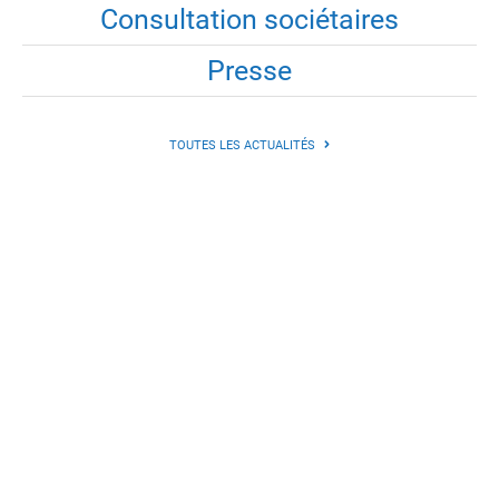
Consultation sociétaires
Presse
TOUTES LES ACTUALITÉS