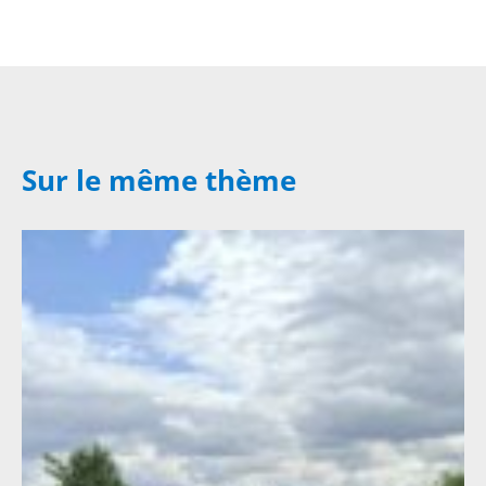
Sur le même thème