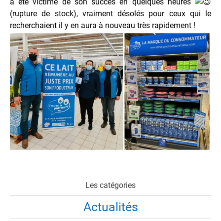
a été victime de son succès en quelques heures
(rupture de stock), vraiment désolés pour ceux qui le
recherchaient il y en aura à nouveau très rapidement !
Les catégories
Actualités