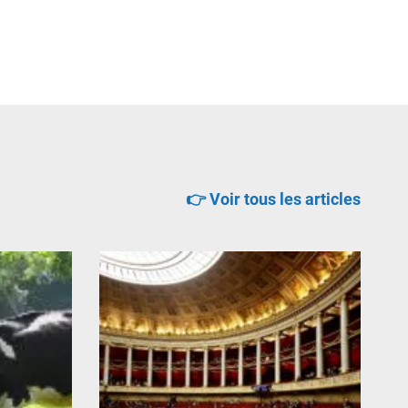
👉 Voir tous les articles