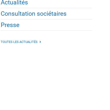
Actualités
Consultation sociétaires
Presse
TOUTES LES ACTUALITÉS