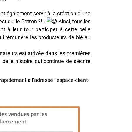
nt également servir à la création d’une
est qui le Patron ?! »
Ainsi, tous les
nt à leur tour participer à cette belle
ui rémunère les producteurs de blé au
ateurs est arrivée dans les premières
belle histoire qui continue de s’écrire
rapidement à l’adresse :
espace-client-