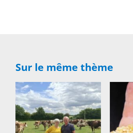
Sur le même thème