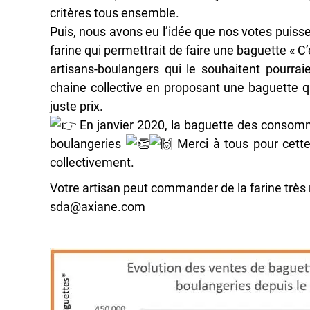
critères tous ensemble.
Puis, nous avons eu l’idée que nos votes puisse
farine qui permettrait de faire une baguette « C’
artisans-boulangers qui le souhaitent pourraie
chaine collective en proposant une baguette q
juste prix.
En janvier 2020, la baguette des consomm
boulangeries
Merci à tous pour cette 
collectivement.
Votre artisan peut commander de la farine très 
sda@axiane.com