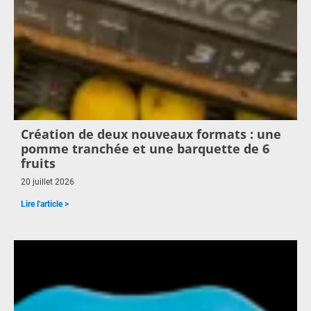
Création de deux nouveaux formats : une
pomme tranchée et une barquette de 6
fruits
20 juillet 2026
Lire l'article >