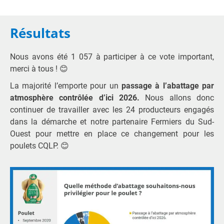
Résultats
Nous avons été 1 057 à participer à ce vote important,
merci à tous ! 😊
La majorité l’emporte pour un
passage à l’abattage par
atmosphère contrôlée d’ici 2026.
Nous allons donc
continuer de travailler avec les 24 producteurs engagés
dans la démarche et notre partenaire Fermiers du Sud-
Ouest pour mettre en place ce changement pour les
poulets CQLP. 😊