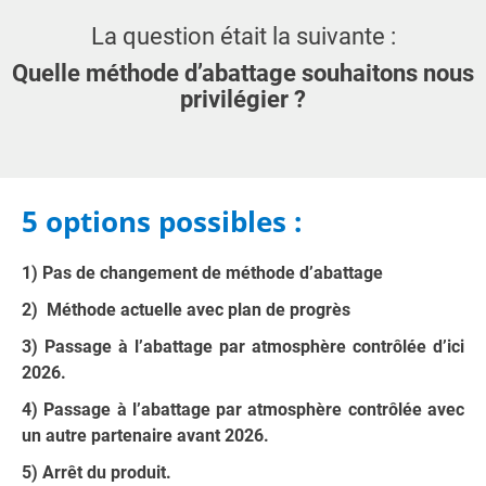
La question était la suivante :
Quelle méthode d’abattage souhaitons nous
privilégier ?
5 options possibles :
1) Pas de changement de méthode d’abattage
2) Méthode actuelle avec plan de progrès
3) Passage à l’abattage par atmosphère contrôlée d’ici
2026.
4) Passage à l’abattage par atmosphère contrôlée avec
un autre partenaire avant 2026.
5) Arrêt du produit.