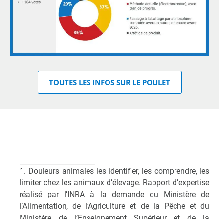
TOUTES LES INFOS SUR LE POULET
1. Douleurs animales les identifier, les comprendre, les
limiter chez les animaux d’élevage. Rapport d’expertise
réalisé par l’INRA à la demande du Ministère de
l’Alimentation, de l’Agriculture et de la Pêche et du
Ministère de l’Enseignement Supérieur et de la