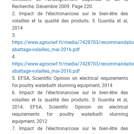
Recherche. Décembre 2009. Page 220.
2. Impact de l’électronarcose sur le bien-être des
volailles et la qualité des produits. S Guardia et al,
2014
3.
https://www.agrociwf.fr/media/7428703/recommandatio
abattage-volailles_mai-2016.pdf
4.
https://www.agrociwf.fr/media/7428703/recommandatio
abattage-volailles_mai-2016.pdf
5. EFSA, Scientific Opinion on electrical requirements
for poultry waterbath stunning equipment, 2014
6. Impact de l’électronarcose sur le bien-être des
volailles et la qualité des produits. S Guardia et al,
2014. EFSA, Scientific Opinion on electrical
requirements for poultry waterbath stunning
equipment, 2012
7. Impact de l’électronarcose sur le bien-être des