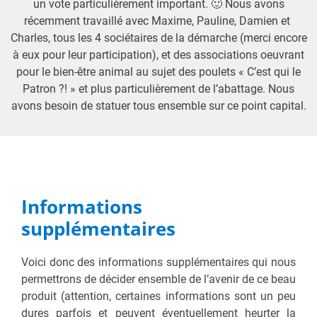
un vote particulièrement important. 🙂 Nous avons
récemment travaillé avec Maxime, Pauline, Damien et
Charles, tous les 4 sociétaires de la démarche (merci encore
à eux pour leur participation), et des associations oeuvrant
pour le bien-être animal au sujet des poulets « C’est qui le
Patron ?! » et plus particulièrement de l’abattage. Nous
avons besoin de statuer tous ensemble sur ce point capital.
Informations
supplémentaires
Voici donc des informations supplémentaires qui nous
permettrons de décider ensemble de l’avenir de ce beau
produit (attention, certaines informations sont un peu
dures parfois et peuvent éventuellement heurter la