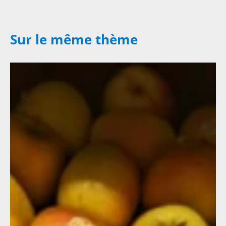
Sur le même thème