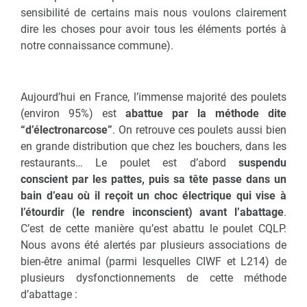
sensibilité de certains mais nous voulons clairement
dire les choses pour avoir tous les éléments portés à
notre connaissance commune).
Aujourd’hui en France, l’immense majorité des poulets
(environ 95%) est
abattue par la méthode dite
“d’électronarcose”
. On retrouve ces poulets aussi bien
en grande distribution que chez les bouchers, dans les
restaurants… Le poulet est d’abord
suspendu
conscient par les pattes, puis sa tête passe dans un
bain d’eau où il reçoit un choc électrique qui vise à
l’étourdir (le rendre inconscient) avant l’abattage
.
C’est de cette manière qu’est abattu le poulet CQLP.
Nous avons été alertés par plusieurs associations de
bien-être animal (parmi lesquelles CIWF et L214) de
plusieurs dysfonctionnements de cette méthode
d’abattage :