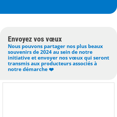
Envoyez vos vœux
Nous pouvons partager nos plus beaux
souvenirs de 2024 au sein de notre
initiative et envoyer nos vœux qui seront
transmis aux producteurs associés à
notre démarche ❤️