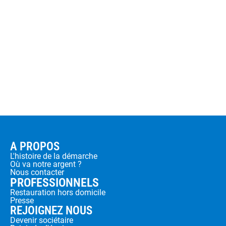
A PROPOS
L'histoire de la démarche
Où va notre argent ?
Nous contacter
PROFESSIONNELS
Restauration hors domicile
Presse
REJOIGNEZ NOUS
Devenir sociétaire