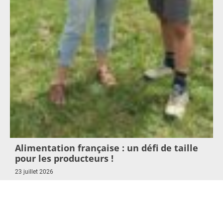
Alimentation française : un défi de taille
pour les producteurs !
23 juillet 2026
Lire l'article >