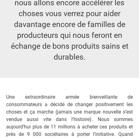
nous allons encore accélérer les
choses vous verre
z pour aider
davantage encore de familles de
producteurs qui nous feront en
échange de bons produits sains et
durables.
Une extraordinaire armée bienveillante de
consommateurs a décidé de changer positivement les
choses et ça marche (jamais une marque nouvelle s’est
vendue aussi vite dans l’histoire). Nous sommes
aujourd’hui plus de 11 millions à acheter ces produits et
près de 9 000 sociétaires à porter l’initiative. Quand