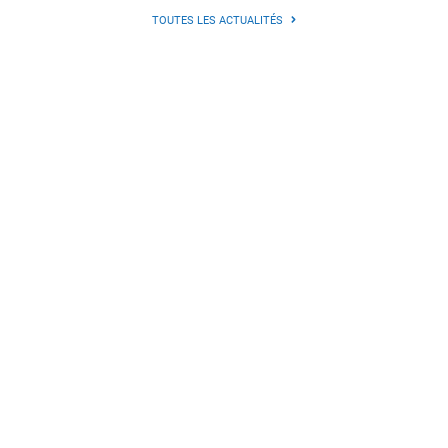
TOUTES LES ACTUALITÉS