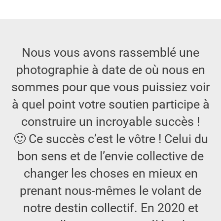
Nous vous avons rassemblé une
photographie à date de où nous en
sommes pour que vous puissiez voir
à quel point votre soutien participe à
construire un incroyable succès !
🙂 Ce succès c’est le vôtre ! Celui du
bon sens et de l’envie collective de
changer les choses en mieux en
prenant nous-mêmes le volant de
notre destin collectif. En 2020 et