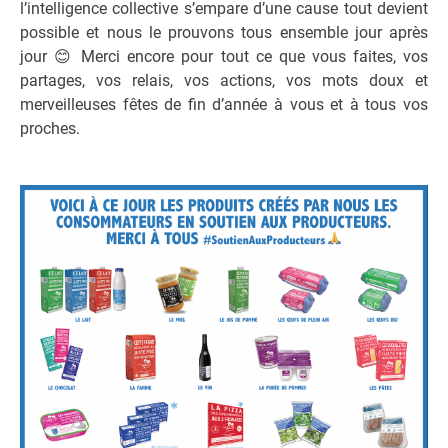
l’intelligence collective s’empare d’une cause tout devient
possible et nous le prouvons tous ensemble jour après
jour
😊
Merci encore pour tout ce que vous faites, vos
partages, vos relais, vos actions, vos mots doux et
merveilleuses fêtes de fin d’année à vous et à tous vos
proches.