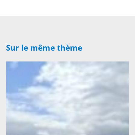
Sur le même thème