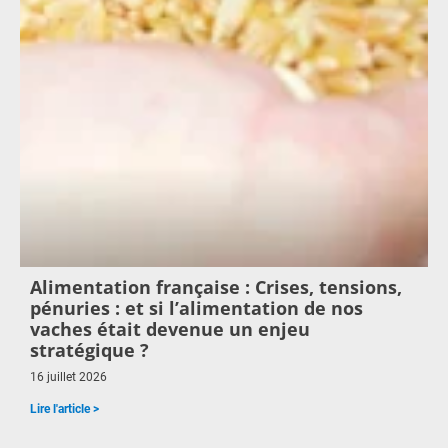
Alimentation française : Crises, tensions,
pénuries : et si l’alimentation de nos
vaches était devenue un enjeu
stratégique ?
16 juillet 2026
Lire l'article >