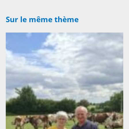
Sur le même thème