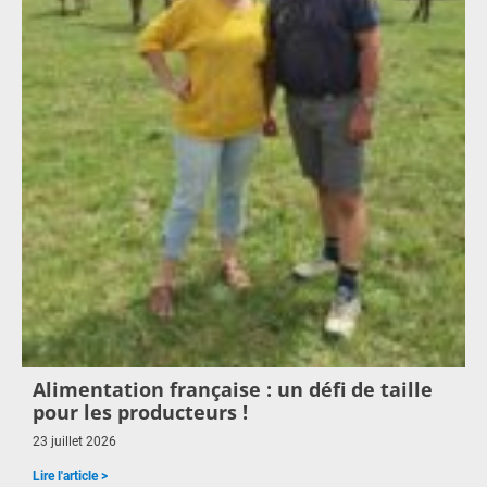
Alimentation française : un défi de taille
pour les producteurs !
23 juillet 2026
Lire l'article >