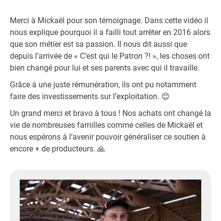
Merci à Mickaël pour son témoignage. Dans cette vidéo il
nous explique pourquoi il a failli tout arrêter en 2016 alors
que son métier est sa passion. Il nous dit aussi que
depuis l’arrivée de « C’est qui le Patron ?! », les choses ont
bien changé pour lui et ses parents avec qui il travaille.
Grâce à une juste rémunération, ils ont pu notamment
faire des investissements sur l’exploitation. 😊
Un grand merci et bravo à tous ! Nos achats ont changé la
vie de nombreuses familles comme celles de Mickaël et
nous espérons à l’avenir pouvoir généraliser ce soutien à
encore + de producteurs. 🙏