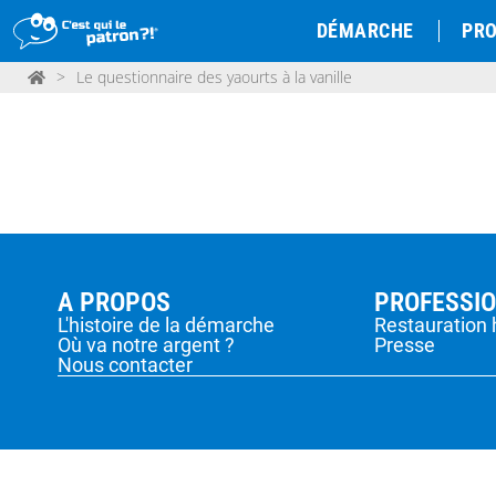
DÉMARCHE
PRO
>
Le questionnaire des yaourts à la vanille
A PROPOS
PROFESSI
L'histoire de la démarche
Restauration 
Où va notre argent ?
Presse
Nous contacter