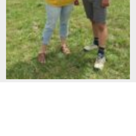
Alimentation française : un défi de taille
pour les producteurs !
23 juillet 2026
Lire l'article >