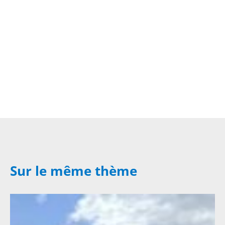
Sur le même thème