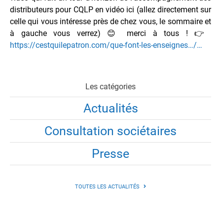
distributeurs pour CQLP en vidéo ici (allez directement sur
celle qui vous intéresse près de chez vous, le sommaire et
à gauche vous verrez)
😊
merci à tous !
👉
https://cestquilepatron.com/que-font-les-enseignes…/…
Les catégories
Actualités
Consultation sociétaires
Presse
TOUTES LES ACTUALITÉS