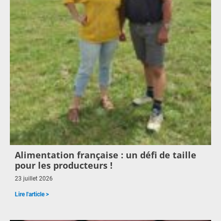
Alimentation française : un défi de taille
pour les producteurs !
23 juillet 2026
Lire l'article >