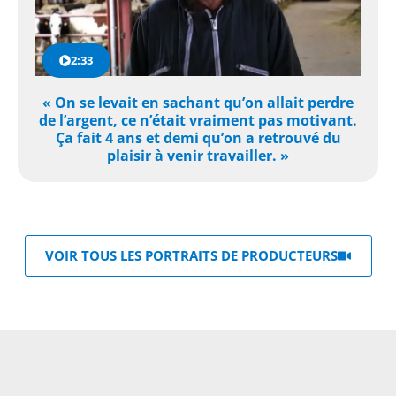
2:33
« On se levait en sachant qu’on allait perdre
de l’argent, ce n’était vraiment pas motivant.
Ça fait 4 ans et demi qu’on a retrouvé du
plaisir à venir travailler. »
VOIR TOUS LES PORTRAITS DE PRODUCTEURS