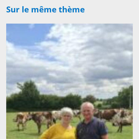
Sur le même thème