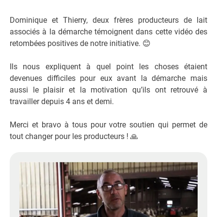
Dominique et Thierry, deux frères producteurs de lait
associés à la démarche témoignent dans cette vidéo des
retombées positives de notre initiative. 😊
Ils nous expliquent à quel point les choses étaient
devenues difficiles pour eux avant la démarche mais
aussi le plaisir et la motivation qu’ils ont retrouvé à
travailler depuis 4 ans et demi.
Merci et bravo à tous pour votre soutien qui permet de
tout changer pour les producteurs ! 🙏