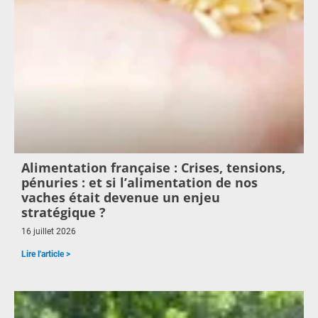
Alimentation française : Crises, tensions,
pénuries : et si l’alimentation de nos
vaches était devenue un enjeu
stratégique ?
16 juillet 2026
Lire l'article >