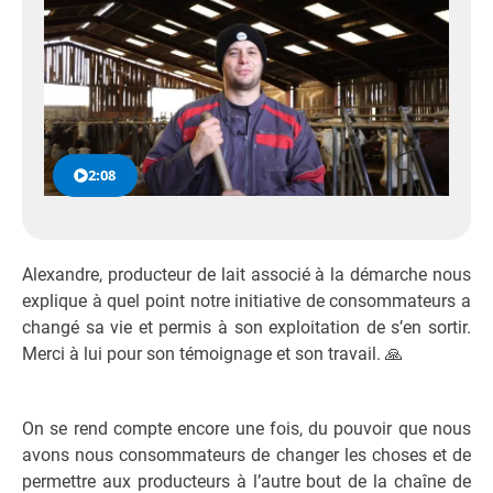
2:08
Alexandre, producteur de lait associé à la démarche nous
explique à quel point notre initiative de consommateurs a
changé sa vie et permis à son exploitation de s’en sortir.
Merci à lui pour son témoignage et son travail. 🙏
On se rend compte encore une fois, du pouvoir que nous
avons nous consommateurs de changer les choses et de
permettre aux producteurs à l’autre bout de la chaîne de