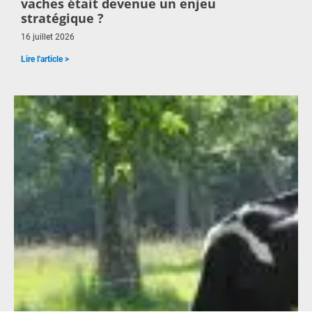
vaches était devenue un enjeu
stratégique ?
16 juillet 2026
Lire l'article >