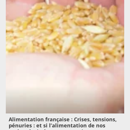
Alimentation française : Crises, tensions,
pénuries : et si l’alimentation de nos