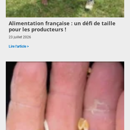
Alimentation française : un défi de taille
pour les producteurs !
23 juillet 2026
Lire l'article >