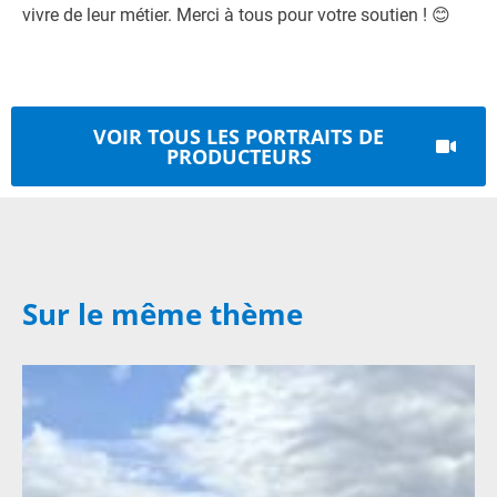
vivre de leur métier. Merci à tous pour votre soutien ! 😊
VOIR TOUS LES PORTRAITS DE
PRODUCTEURS
Sur le même thème