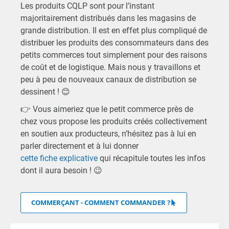
Les produits CQLP sont pour l’instant
majoritairement distribués dans les magasins de
grande distribution. Il est en effet plus compliqué de
distribuer les produits des consommateurs dans des
petits commerces tout simplement pour des raisons
de coût et de logistique. Mais nous y travaillons et
peu à peu de nouveaux canaux de distribution se
dessinent ! 😊
👉 Vous aimeriez que le petit commerce près de
chez vous propose les produits créés collectivement
en soutien aux producteurs, n’hésitez pas à lui en
parler directement et à lui donner
cette fiche explicative
qui récapitule toutes les infos
dont il aura besoin ! 😉
COMMERÇANT - COMMENT COMMANDER ?