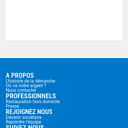
A PROPOS
L'histoire de la démarche
Où va notre argent ?
Nous contacter
PROFESSIONNELS
Restauration hors domicile
Presse
REJOIGNEZ NOUS
Devenir sociétaire
Rejoindre l'équipe
SUIVEZ NOUS