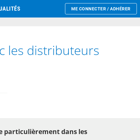
UALITÉS
ME CONNECTER / ADHÉRER
 les distributeurs
e particulièrement dans les