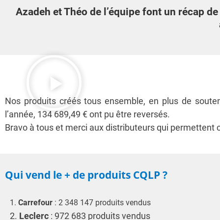
Azadeh et Théo de l’équipe font un récap de
Nos produits créés tous ensemble, en plus de souteni
l’année, 134 689,49 € ont pu être reversés.
Bravo à tous et merci aux distributeurs qui permettent c
Qui vend le + de produits CQLP ?
1.
Carrefour
: 2 348 147 produits vendus
2.
Leclerc
: 972 683 produits vendus