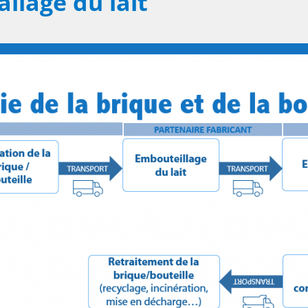
allage du lait