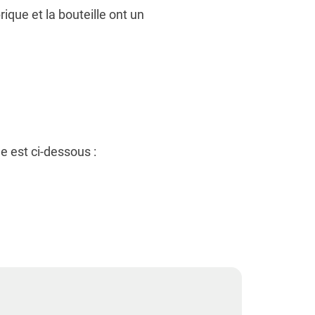
que et la bouteille ont un
e est ci-dessous :