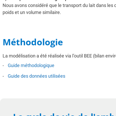
Nous avons considéré que le transport du lait dans les 
poids et un volume similaire.
Méthodologie
La modélisation a été réalisée via l’outil BEE (bilan e
Guide méthodologique
Guide des données utilisées