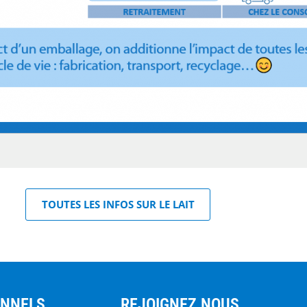
TOUTES LES INFOS SUR LE LAIT
ONNELS
REJOIGNEZ NOUS