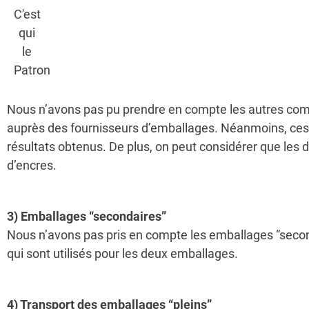
Nous n’avons pas pu prendre en compte les autres comp
auprès des fournisseurs d’emballages. Néanmoins, ces c
résultats obtenus. De plus, on peut considérer que les
d’encres.
3) Emballages “secondaires”
Nous n’avons pas pris en compte les emballages “secon
qui sont utilisés pour les deux emballages.
4) Transport des emballages “pleins”