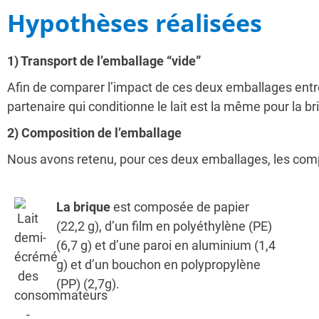
Hypothèses réalisées
1) Transport de l’emballage “vide”
Afin de comparer l’impact de ces deux emballages entre
partenaire qui conditionne le lait est la même pour la bri
2) Composition de l’emballage
Nous avons retenu, pour ces deux emballages, les comp
La brique
est composée de papier
(22,2 g), d’un film en polyéthylène (PE)
(6,7 g) et d’une paroi en aluminium (1,4
g) et d’un bouchon en polypropylène
(PP) (2,7g).