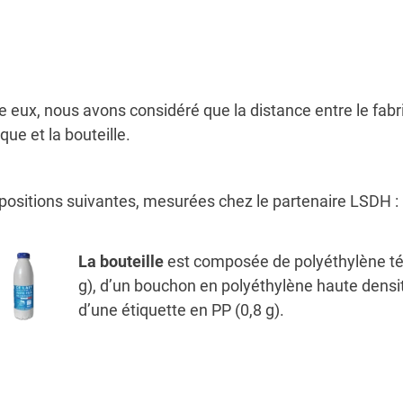
 eux, nous avons considéré que la distance entre le fabr
que et la bouteille.
ositions suivantes, mesurées chez le partenaire LSDH :
La bouteille
est composée de polyéthylène té
g), d’un bouchon en polyéthylène haute densit
d’une étiquette en PP (0,8 g).