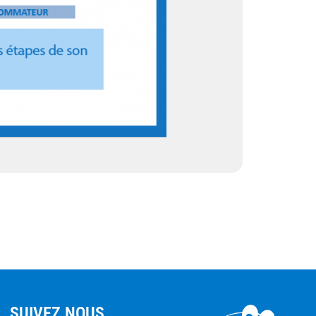
SUIVEZ NOUS