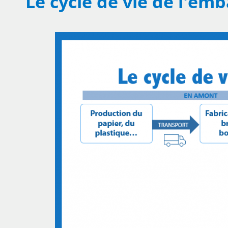
Le cycle de vie de l'emb