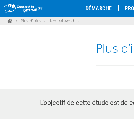
DÉMARCHE
PRO
>
Plus d’infos sur l’emballage du lait
Plus d’
L’objectif de cette étude est de c