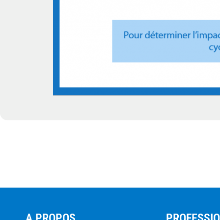
A PROPOS
PROFESSI