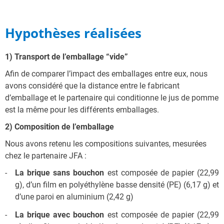
Hypothèses réalisées
1) Transport de l’emballage “vide”
Afin de comparer l’impact des emballages entre eux, nous
avons considéré que la distance entre le fabricant
d’emballage et le partenaire qui conditionne le jus de pomme
est la même pour les différents emballages.
2) Composition de l’emballage
Nous avons retenu les compositions suivantes, mesurées
chez le partenaire JFA :
La brique sans bouchon
est composée de papier (22,99
g), d’un film en polyéthylène basse densité (PE) (6,17 g) et
d’une paroi en aluminium (2,42 g)
La brique avec bouchon
est composée de papier (22,99