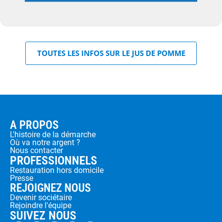
TOUTES LES INFOS SUR LE JUS DE POMME
A PROPOS
L'histoire de la démarche
Où va notre argent ?
Nous contacter
PROFESSIONNELS
Restauration hors domicile
Presse
REJOIGNEZ NOUS
Devenir sociétaire
Rejoindre l'équipe
SUIVEZ NOUS