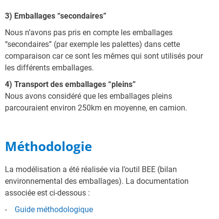
3) Emballages “secondaires”
Nous n’avons pas pris en compte les emballages
“secondaires” (par exemple les palettes) dans cette
comparaison car ce sont les mêmes qui sont utilisés pour
les différents emballages.
4) Transport des emballages “pleins”
Nous avons considéré que les emballages pleins
parcouraient environ 250km en moyenne, en camion.
Méthodologie
La modélisation a été réalisée via l’outil BEE (bilan
environnemental des emballages). La documentation
associée est ci-dessous :
Guide méthodologique