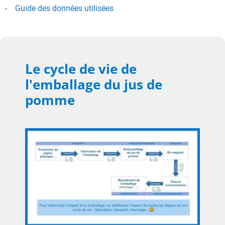
Guide des données utilisées
Le cycle de vie de
l'emballage du jus de
pomme