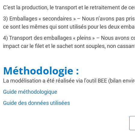
C’est la production, le transport et le retraitement de c
3) Emballages « secondaires » – Nous n’avons pas pris
ce sont les mêmes qui sont utilisés pour les deux emba
4) Transport des emballages « pleins » – Nous avons 
impact car le filet et le sachet sont souples, non cassant
Méthodologie :
La modélisation a été réalisée via l’outil BEE (bilan e
Guide méthodologique
Guide des données utilisées