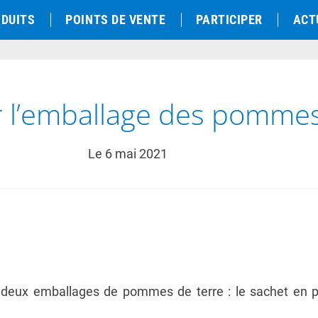
DUITS
POINTS DE VENTE
PARTICIPER
ACT
ur l’emballage des pommes
Le
6 mai 2021
e deux emballages de pommes de terre : le sachet en pa