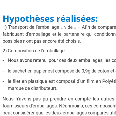
Hypothèses réalisées:
1) Transport de l’emballage « vide » – Afin de compar
fabriquant d’emballage et le partenaire qui conditionn
possibles n’ont pas encore été choisis.
2) Composition de l’emballage
Nous avons retenu, pour ces deux emballages, les co
le sachet en papier est composé de 0,9g de coton et 
le filet en plastique est composé d’un film en Poly
marque de distributeur).
Nous n’avons pas pu prendre en compte les autres 
fournisseurs d’emballages. Néanmoins, ces composants s
peut considérer que les deux emballages comparés utili