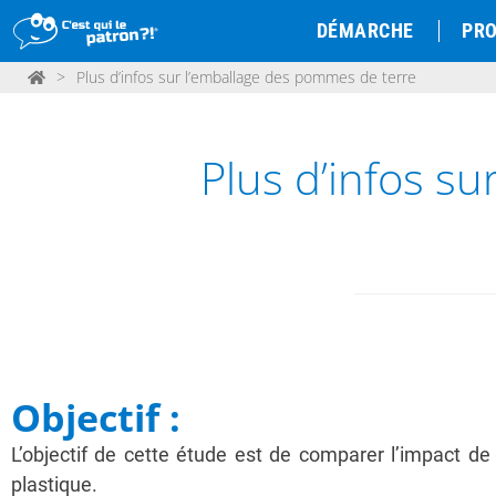
DÉMARCHE
PRO
>
Plus d’infos sur l’emballage des pommes de terre
Plus d’infos s
Objectif :
L’objectif de cette étude est de comparer l’impact d
plastique.