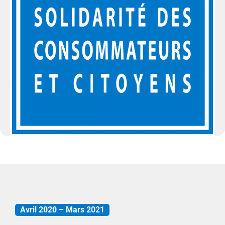
Avril 2020 – Mars 2021