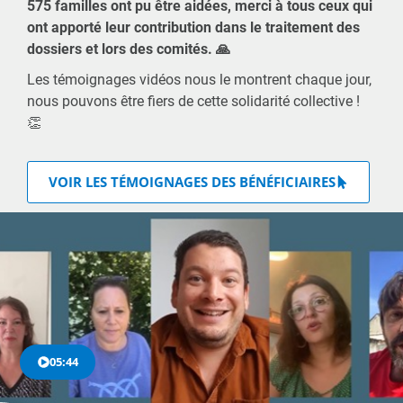
575 familles ont pu être aidées, merci à tous ceux qui
ont apporté leur contribution dans le traitement des
dossiers et lors des comités. 🙏
Les témoignages vidéos nous le montrent chaque jour,
nous pouvons être fiers de cette solidarité collective !
👏
VOIR LES TÉMOIGNAGES DES BÉNÉFICIAIRES
05:44