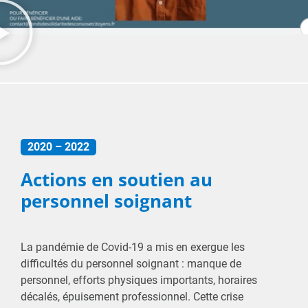
2020 – 2022
Actions en soutien au
personnel soignant
La pandémie de Covid-19 a mis en exergue les
difficultés du personnel soignant : manque de
personnel, efforts physiques importants, horaires
décalés, épuisement professionnel. Cette crise