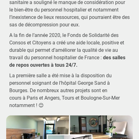
sanitaire a souligné le manque de considération pour
le bien-être du personnel hospitalier et notamment
l’inexistence de lieux ressources, qui pourraient être des
sas de décompression pour eux.
A la fin de l’année 2020, le Fonds de Solidarité des
Consos et Citoyens a créé une aide locale, positive et
durable qui permet d’améliorer la qualité de vie au
travail du personnel hospitalier de France :
des salles
de repos ouvertes à tous 24/7.
La première salle a été mise à la disposition du
personnel soignant de l’hôpital George Sand à
Bourges. De nombreux autres projets sont en
cours à Paris et Angers, Tours et Boulogne-Sur-Mer
notamment ! 😊