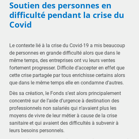
Soutien des personnes en
difficulté pendant la crise du
Covid
Le contexte lié à la crise du Covid-19 a mis beaucoup
de personnes en grande difficulté alors que dans le
même temps, des entreprises ont vu leurs ventes
fortement progresser. Difficile d’accepter en effet que
cette crise partagée par tous enrichisse certains alors
que dans le même temps elle en condamne d’autres.
Dès sa création, le Fonds s’est alors principalement
concentré sur de l’aide d’urgence à destination des
professionnels non salariés qui n’avaient plus les
moyens de vivre de leur métier à cause de la crise
sanitaire et qui avaient des difficultés à subvenir à
leurs besoins personnels.