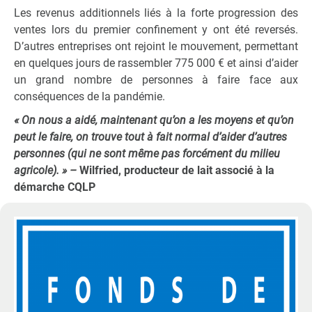
Les revenus additionnels liés à la forte progression des
ventes lors du premier confinement y ont été reversés.
D’autres entreprises ont rejoint le mouvement, permettant
en quelques jours de rassembler 775 000 € et ainsi d’aider
un grand nombre de personnes à faire face aux
conséquences de la pandémie.
« On nous a aidé, maintenant qu’on a les moyens et qu’on
peut le faire, on trouve tout à fait normal d’aider d’autres
personnes (qui ne sont même pas forcément du milieu
agricole). »
–
Wilfried, producteur de lait associé à la
démarche CQLP