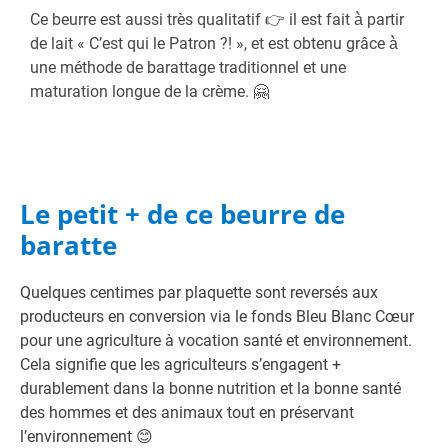
Ce beurre est aussi très qualitatif 👉 il est fait à̀ partir
de lait « C’est qui le Patron ?! », et est obtenu grâce à̀
une méthode de barattage traditionnel et une
maturation longue de la crème. 🤗
Le petit + de ce beurre de
baratte
Quelques centimes par plaquette sont reversés aux
producteurs en conversion via le fonds Bleu Blanc Cœur
pour une agriculture à vocation santé et environnement.
Cela signifie que les agriculteurs s’engagent +
durablement dans la bonne nutrition et la bonne santé
des hommes et des animaux tout en préservant
l’environnement 😊