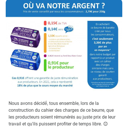
Nous avons décidé́, tous ensemble, lors de la
construction du cahier des charges de ce beurre, que
les producteurs soient rémunérés au juste prix de leur
travail et qu’ils puissent profiter de temps libre. 😊