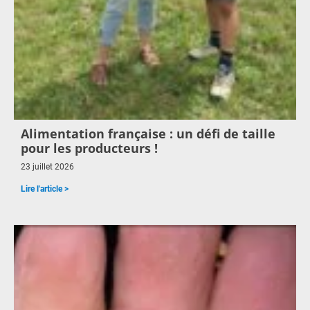
Alimentation française : un défi de taille
pour les producteurs !
23 juillet 2026
Lire l'article >