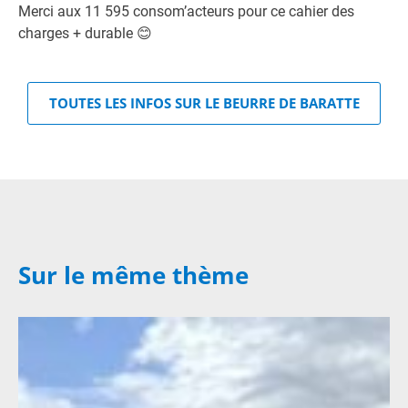
Merci aux 11 595 consom’acteurs pour ce cahier des
charges + durable 😊
TOUTES LES INFOS SUR LE BEURRE DE BARATTE
Sur le même thème