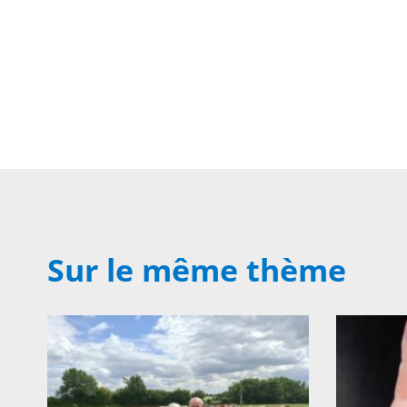
Sur le même thème