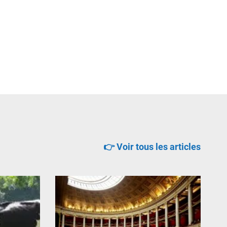
👉 Voir tous les articles