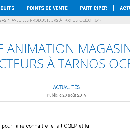
DUITS
POINTS DE VENTE
PARTICIPER
ACT
ASIN AVEC LES PRODUCTEURS À TARNOS OCÉAN (64)
 ANIMATION MAGASIN
TEURS À TARNOS OCÉ
ACTUALITÉS
Publié le 23 août 2019
pour faire connaître le lait CQLP et la