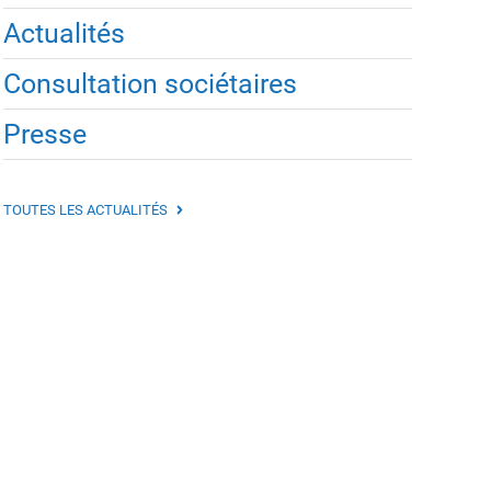
Actualités
Consultation sociétaires
Presse
TOUTES LES ACTUALITÉS