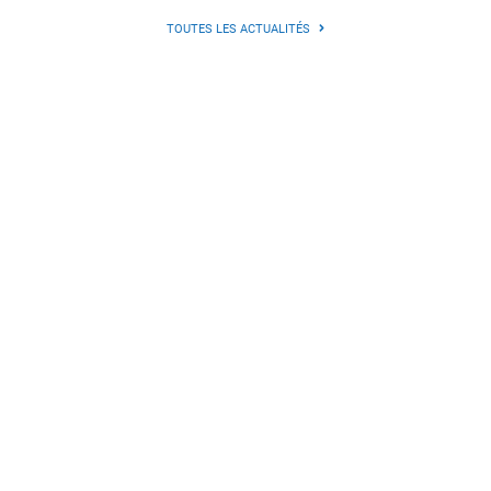
TOUTES LES ACTUALITÉS