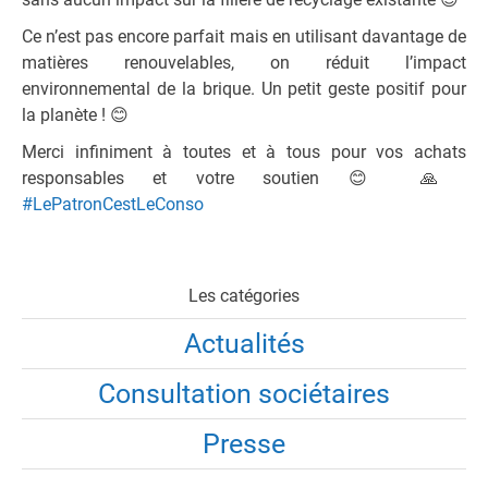
Ce n’est pas encore parfait mais en utilisant davantage de
matières renouvelables, on réduit l’impact
environnemental de la brique. Un petit geste positif pour
la planète !
😊
Merci infiniment à toutes et à tous pour vos achats
responsables et votre soutien
😊
🙏
#
LePatronCestLeConso
Les catégories
Actualités
Consultation sociétaires
Presse