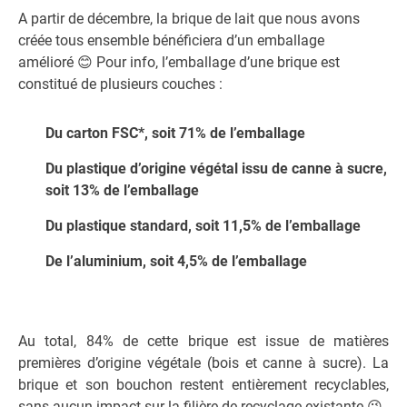
A partir de décembre, la brique de lait que nous avons
créée tous ensemble bénéficiera d’un emballage
amélioré
😊
Pour info, l’emballage d’une brique est
constitué de plusieurs couches :
Du carton FSC*, soit 71% de l’emballage
Du plastique d’origine végétal issu de canne à sucre,
soit 13% de l’emballage
Du plastique standard, soit 11,5% de l’emballage
De l’aluminium, soit 4,5% de l’emballage
Au total, 84% de cette brique est issue de matières
premières d’origine végétale (bois et canne à sucre). La
brique et son bouchon restent entièrement recyclables,
sans aucun impact sur la filière de recyclage existante
😉