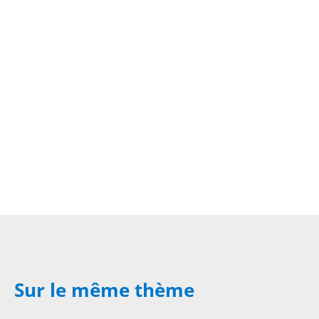
Sur le même thème