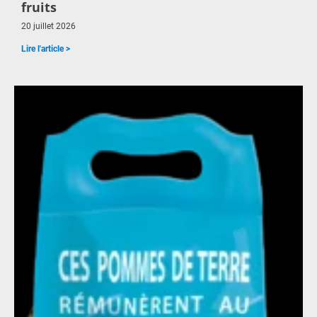
fruits
20 juillet 2026
Lire l'article >