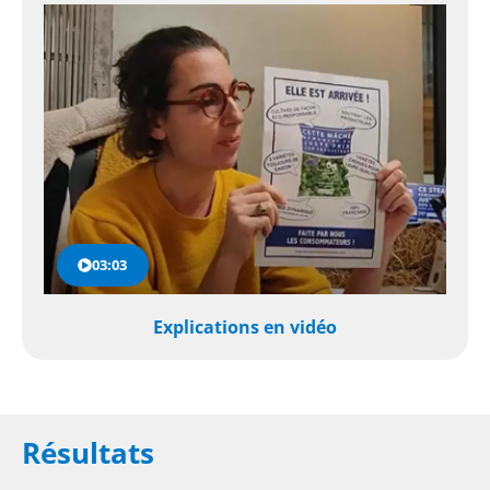
03:03
Explications en vidéo
Résultats