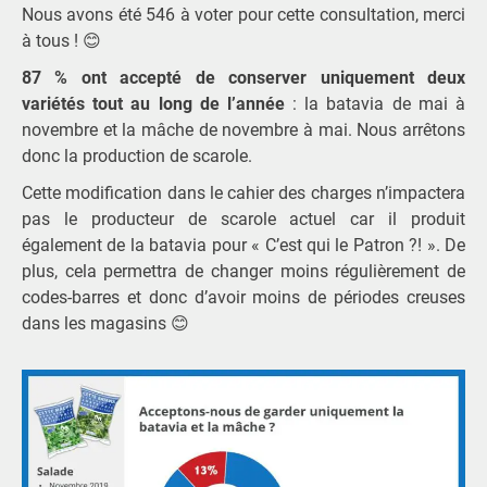
Nous avons été 546 à voter pour cette consultation, merci
à tous ! 😊
87 % ont accepté de conserver uniquement deux
variétés tout au long de l’année
: la batavia de mai à
novembre et la mâche de novembre à mai. Nous arrêtons
donc la production de scarole.
Cette modification dans le cahier des charges n’impactera
pas le producteur de scarole actuel car il produit
également de la batavia pour « C’est qui le Patron ?! ». De
plus, cela permettra de changer moins régulièrement de
codes-barres et donc d’avoir moins de périodes creuses
dans les magasins 😊