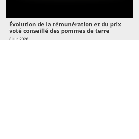
Évolution de la rémunération et du prix
voté conseillé des pommes de terre
8 juin 2026
Lire l'article >