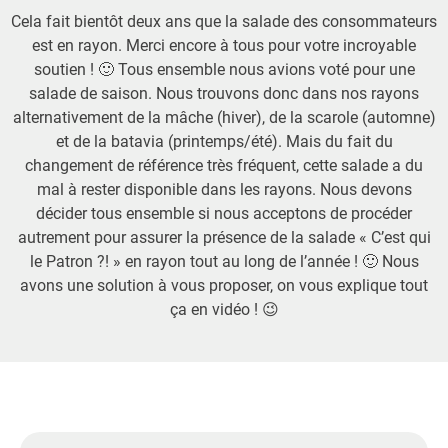
Cela fait bientôt deux ans que la salade des consommateurs
est en rayon. Merci encore à tous pour votre incroyable
soutien ! 🙂 Tous ensemble nous avions voté pour une
salade de saison. Nous trouvons donc dans nos rayons
alternativement de la mâche (hiver), de la scarole (automne)
et de la batavia (printemps/été). Mais du fait du
changement de référence très fréquent, cette salade a du
mal à rester disponible dans les rayons. Nous devons
décider tous ensemble si nous acceptons de procéder
autrement pour assurer la présence de la salade « C’est qui
le Patron ?! » en rayon tout au long de l’année ! 🙂 Nous
avons une solution à vous proposer, on vous explique tout
ça en vidéo ! 😉