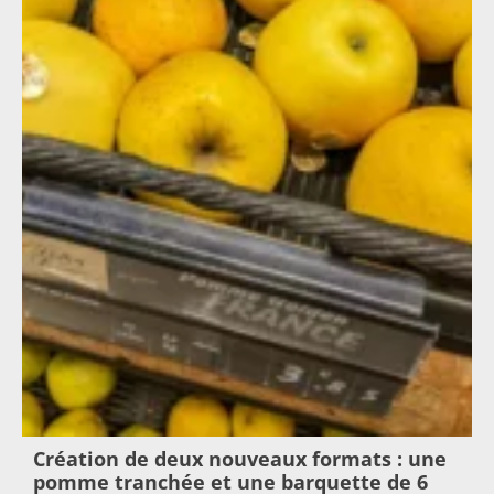
Création de deux nouveaux formats : une
pomme tranchée et une barquette de 6