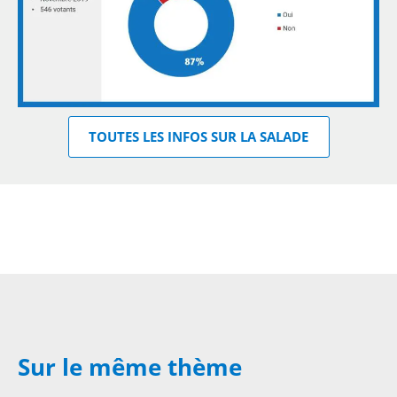
TOUTES LES INFOS SUR LA SALADE
Sur le même thème