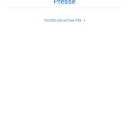
Presse
TOUTES LES ACTUALITÉS