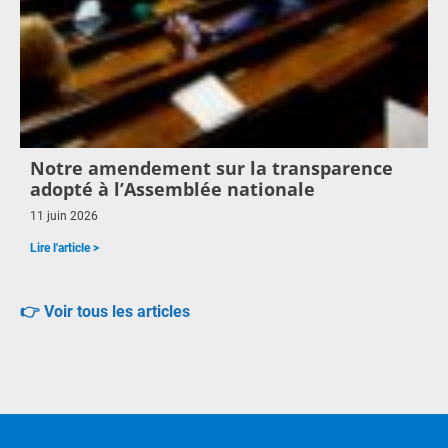
Notre amendement sur la transparence
adopté à l’Assemblée nationale
11 juin 2026
Lire l'article >
👉 Voir tous les articles