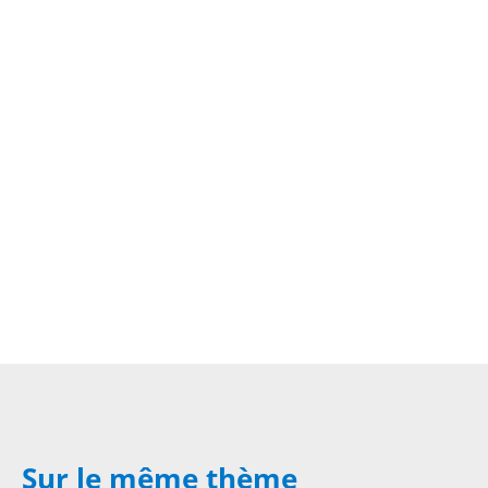
Sur le même thème