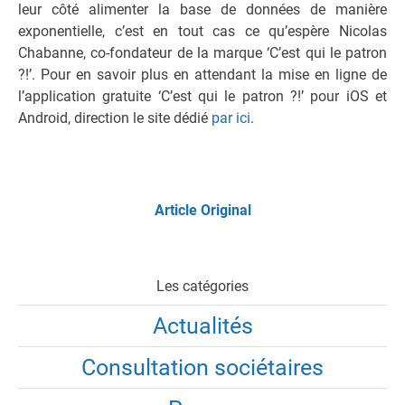
leur côté alimenter la base de données de manière
exponentielle, c’est en tout cas ce qu’espère Nicolas
Chabanne, co-fondateur de la marque ‘C’est qui le patron
?!’. Pour en savoir plus en attendant la mise en ligne de
l’application gratuite ‘C’est qui le patron ?!’ pour iOS et
Android, direction le site dédié
par ici
.
Article Original
Les catégories
Actualités
Consultation sociétaires