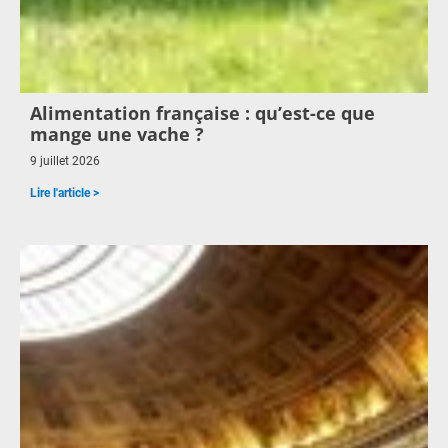
Alimentation française : qu’est-ce que
mange une vache ?
9 juillet 2026
Lire l'article >