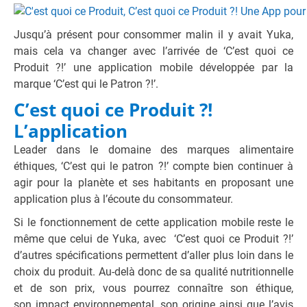
Jusqu’à présent pour consommer malin il y avait Yuka,
mais cela va changer avec l’arrivée de ‘C’est quoi ce
Produit ?!’ une application mobile développée par la
marque ‘C’est qui le Patron ?!’.
C’est quoi ce Produit ?!
L’application
Leader dans le domaine des marques alimentaire
éthiques, ‘C’est qui le patron ?!’ compte bien continuer à
agir pour la planète et ses habitants en proposant une
application plus à l’écoute du consommateur.
Si le fonctionnement de cette application mobile reste le
même que celui de Yuka, avec
‘C’est quoi ce Produit ?!’
d’autres spécifications permettent d’aller plus loin dans le
choix du produit. Au-delà donc de sa qualité nutritionnelle
et de son prix, vous pourrez connaître son éthique,
son impact environnemental, son origine ainsi que l’avis