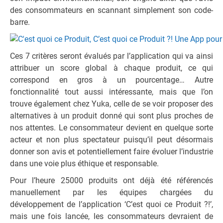
des consommateurs en scannant simplement son code-
barre.
Ces 7 critères seront évalués par l’application qui va ainsi
attribuer un score global à chaque produit, ce qui
correspond en gros à un pourcentage… Autre
fonctionnalité tout aussi intéressante, mais que l’on
trouve également chez Yuka, celle de se voir proposer des
alternatives à un produit donné qui sont plus proches de
nos attentes. Le consommateur devient en quelque sorte
acteur et non plus spectateur puisqu’il peut désormais
donner son avis et potentiellement faire évoluer l’industrie
dans une voie plus éthique et responsable.
Pour l’heure 25000 produits ont déjà été référencés
manuellement par les équipes chargées du
développement de l’application ‘C’est quoi ce Produit ?!’,
mais une fois lancée, les consommateurs devraient de