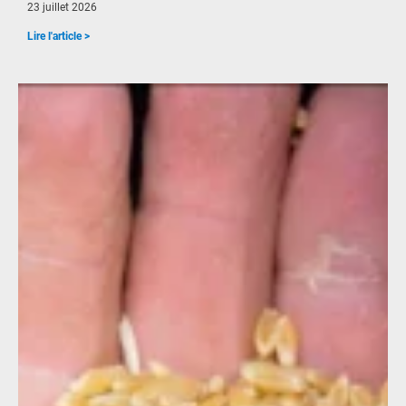
23 juillet 2026
Lire l'article >