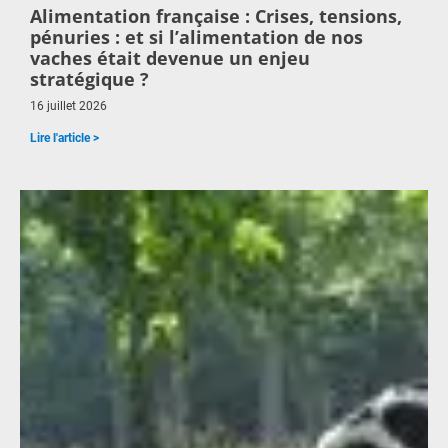
Alimentation française : Crises, tensions,
pénuries : et si l’alimentation de nos
vaches était devenue un enjeu
stratégique ?
16 juillet 2026
Lire l'article >