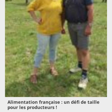
Alimentation française : un défi de taille
pour les producteurs !