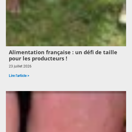
Alimentation française : un défi de taille
pour les producteurs !
23 juillet 2026
Lire l'article >