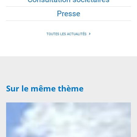
Presse
TOUTES LES ACTUALITÉS
Sur le même thème