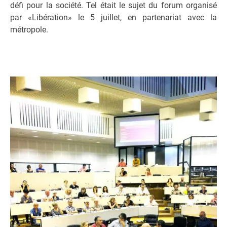
défi pour la société. Tel était le sujet du forum organisé
par «Libération» le 5 juillet, en partenariat avec la
métropole.