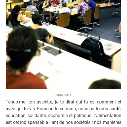
08/07/2019
Tends-moi ton assiette, je te dirai qui tu es, comment et
avec qui tu vis. Fourchette en main, nous parlerons santé,
éducation, solidarité, économie et politique. L’alimentation
est cet indispensable liant de nos sociétés : nos manières