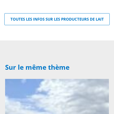
TOUTES LES INFOS SUR LES PRODUCTEURS DE LAIT
Sur le même thème