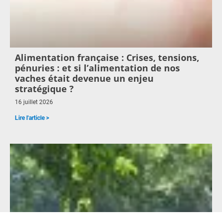
Alimentation française : Crises, tensions,
pénuries : et si l’alimentation de nos
vaches était devenue un enjeu
stratégique ?
16 juillet 2026
Lire l'article >