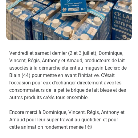
Vendredi et samedi dernier (2 et 3 juillet), Dominique,
Vincent, Régis, Anthony et Arnaud, producteurs de lait
associés à la démarche étaient au magasin Leclerc de
Blain (44) pour mettre en avant l’initiative. C’était
l’occasion pour eux d’échanger directement avec les
consommateurs de la petite brique de lait bleue et des
autres produits créés tous ensemble.
Encore merci à Dominique, Vincent, Régis, Anthony et
Arnaud pour leur super travail au quotidien et pour
cette animation rondement menée ! 😊