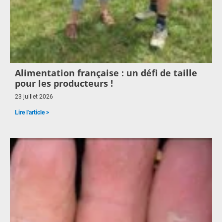
Alimentation française : un défi de taille
pour les producteurs !
23 juillet 2026
Lire l'article >