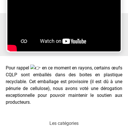
Pour rappel
en ce moment en rayons, certains œufs
CQLP sont emballés dans des boites en plastique
recyclable. Cet emballage est provisoire (il est dû à une
pénurie de cellulose), nous avons voté une dérogation
exceptionnelle pour pouvoir maintenir le soutien aux
producteurs.
Les catégories