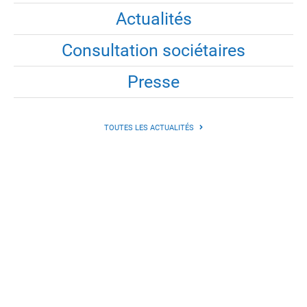
Actualités
Consultation sociétaires
Presse
TOUTES LES ACTUALITÉS