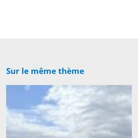
Sur le même thème