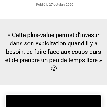
Publié le 27 octobre 2020
« Cette plus-value permet d’investir
dans son exploitation quand il y a
besoin, de faire face aux coups durs
et de prendre un peu de temps libre »
🙂