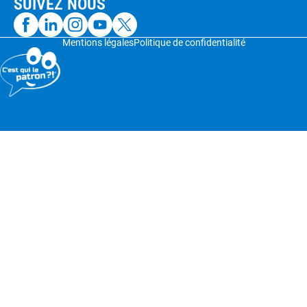
SUIVEZ NOUS
Mentions légales
Politique de confidentialité