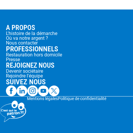
A PROPOS
L'histoire de la démarche
Où va notre argent ?
Nous contacter
PROFESSIONNELS
Restauration hors domicile
Presse
REJOIGNEZ NOUS
Devenir sociétaire
Rejoindre l'équipe
SUIVEZ NOUS
Mentions légales
Politique de confidentialité