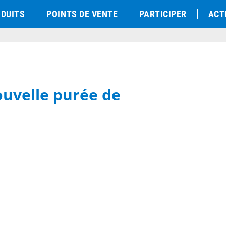
DUITS
POINTS DE VENTE
PARTICIPER
ACT
ouvelle purée de