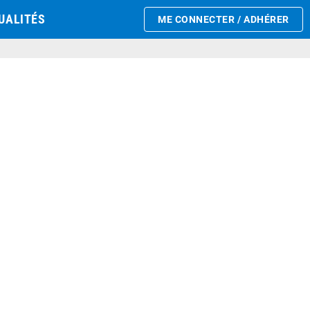
UALITÉS
ME CONNECTER / ADHÉRER