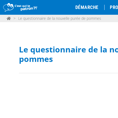
DÉMARCHE
PRO
>
Le questionnaire de la nouvelle purée de pommes
Le questionnaire de la n
pommes