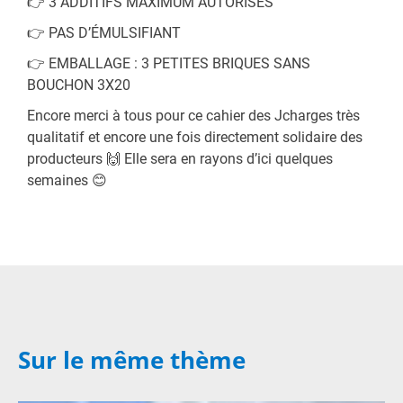
👉 3 ADDITIFS MAXIMUM AUTORISÉS
👉 PAS D’ÉMULSIFIANT
👉 EMBALLAGE : 3 PETITES BRIQUES SANS
BOUCHON 3X20
Encore merci à tous pour ce cahier des Jcharges très
qualitatif et encore une fois directement solidaire des
producteurs 🙌 Elle sera en rayons d’ici quelques
semaines 😊
Sur le même thème