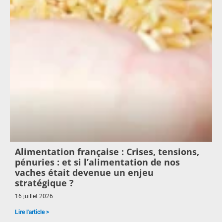
Alimentation française : Crises, tensions,
pénuries : et si l’alimentation de nos
vaches était devenue un enjeu
stratégique ?
16 juillet 2026
Lire l'article >