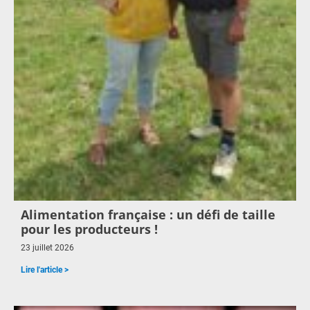
Alimentation française : un défi de taille
pour les producteurs !
23 juillet 2026
Lire l'article >