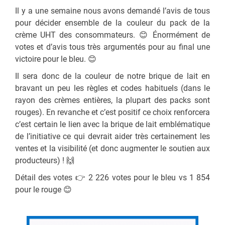
Il y a une semaine nous avons demandé l’avis de tous
pour décider ensemble de la couleur du pack de la
crème UHT des consommateurs. 😊 Énormément de
votes et d’avis tous très argumentés pour au final une
victoire pour le bleu. 😊
Il sera donc de la couleur de notre brique de lait en
bravant un peu les règles et codes habituels (dans le
rayon des crèmes entières, la plupart des packs sont
rouges). En revanche et c’est positif ce choix renforcera
c’est certain le lien avec la brique de lait emblématique
de l’initiative ce qui devrait aider très certainement les
ventes et la visibilité (et donc augmenter le soutien aux
producteurs) ! 🙌
Détail des votes 👉 2 226 votes pour le bleu vs 1 854
pour le rouge 😊