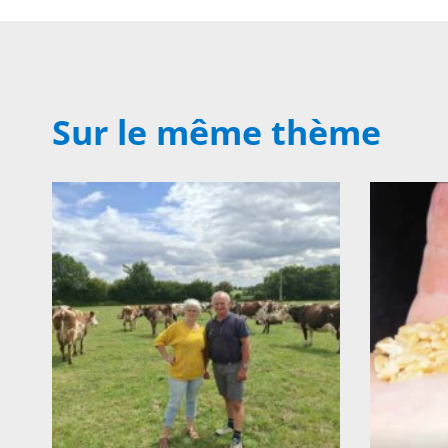
Sur le même thème