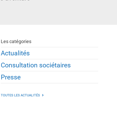
Les catégories
Actualités
Consultation sociétaires
Presse
TOUTES LES ACTUALITÉS