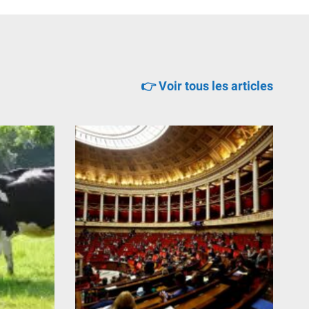
👉 Voir tous les articles