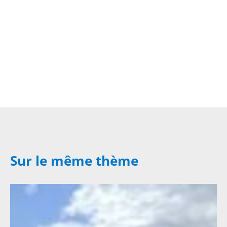
Sur le même thème