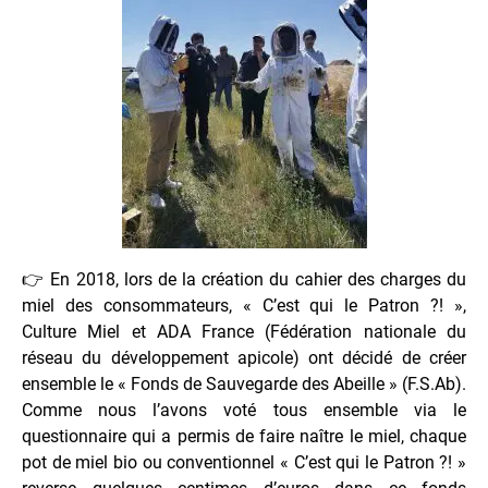
👉 En 2018, lors de la création du cahier des charges du
miel des consommateurs, « C’est qui le Patron ?! »,
Culture Miel et ADA France (Fédération nationale du
réseau du développement apicole) ont décidé de créer
ensemble le « Fonds de Sauvegarde des Abeille » (F.S.Ab).
Comme nous l’avons voté tous ensemble via le
questionnaire qui a permis de faire naître le miel, chaque
pot de miel bio ou conventionnel « C’est qui le Patron ?! »