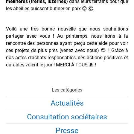
mellifères (trèfles, luzernes)
dans leurs terrains pour que
les abeilles puissent butiner en paix 😊 👏.
Voilà une très bonne nouvelle que nous souhaitions
partager avec vous ! Au printemps, nous irons à la
rencontre des personnes ayant perçu cette aide pour voir
ces projets de plus près (venez avec nous) 😊 ! Grâce à
nos actes d’achats responsables, des actions positives et
durables voient le jour ! MERCI À TOUS 🙏 !
Les catégories
Actualités
Consultation sociétaires
Presse