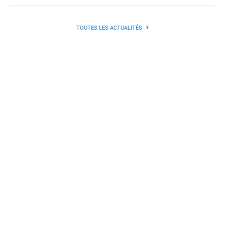
TOUTES LES ACTUALITÉS