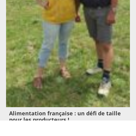
Alimentation française : un défi de taille
pour les producteurs !
23 juillet 2026