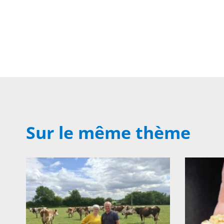
Sur le même thème