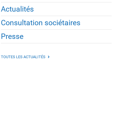
Actualités
Consultation sociétaires
Presse
TOUTES LES ACTUALITÉS