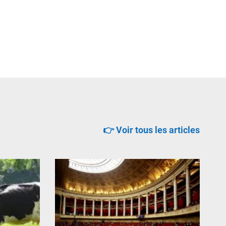
👉 Voir tous les articles