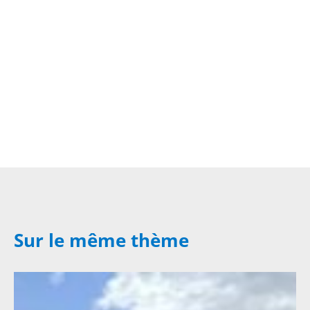
Sur le même thème