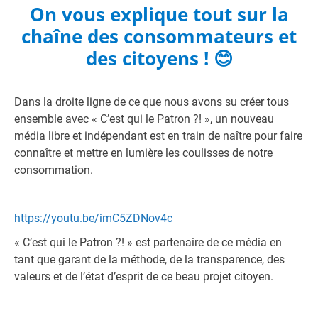
On vous explique tout sur la
chaîne des consommateurs et
des citoyens ! 😊
Dans la droite ligne de ce que nous avons su créer tous
ensemble avec « C’est qui le Patron ?! », un nouveau
média libre et indépendant est en train de naître pour faire
connaître et mettre en lumière les coulisses de notre
consommation.
https://youtu.be/imC5ZDNov4c
« C’est qui le Patron ?! » est partenaire de ce média en
tant que garant de la méthode, de la transparence, des
valeurs et de l’état d’esprit de ce beau projet citoyen.