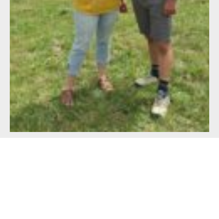
Alimentation française : un défi de taille
pour les producteurs !
23 juillet 2026
Lire l'article >