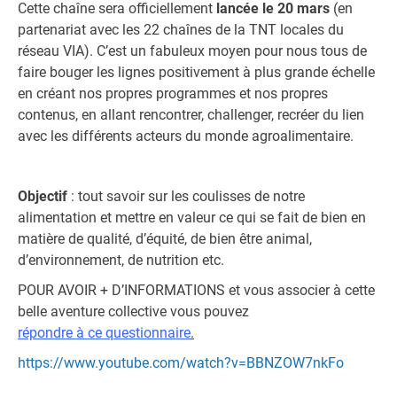
Cette chaîne sera officiellement
lancée le
20 mars
(en
partenariat avec les 22 chaînes de la TNT locales du
réseau VIA). C’est un fabuleux moyen pour nous tous de
faire bouger les lignes positivement à plus grande échelle
en créant nos propres programmes et nos propres
contenus, en allant rencontrer, challenger, recréer du lien
avec les différents acteurs du monde agroalimentaire.
Objectif
: tout savoir sur les coulisses de notre
alimentation et mettre en valeur ce qui se fait de bien en
matière de qualité, d’équité, de bien être animal,
d’environnement, de nutrition etc.
POUR AVOIR + D’INFORMATIONS et vous associer à cette
belle aventure collective vous pouvez
répondre à ce questionnaire
.
https://www.youtube.com/watch?v=BBNZOW7nkFo