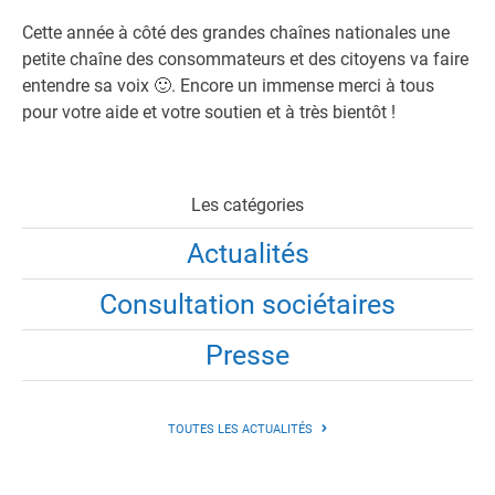
Cette année à côté des grandes chaînes nationales une
petite chaîne des consommateurs et des citoyens va faire
entendre sa voix 🙂. Encore un immense merci à tous
pour votre aide et votre soutien et à très bientôt !
Les catégories
Actualités
Consultation sociétaires
Presse
TOUTES LES ACTUALITÉS