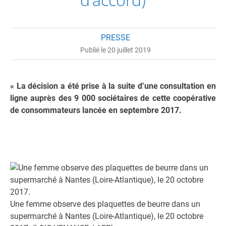
PRESSE
Publié le 20 juillet 2019
« La décision a été prise à la suite d’une consultation en
ligne auprès des 9 000 sociétaires de cette coopérative
de consommateurs lancée en septembre 2017.
Une femme observe des plaquettes de beurre dans un
supermarché à Nantes (Loire-Atlantique), le 20 octobre