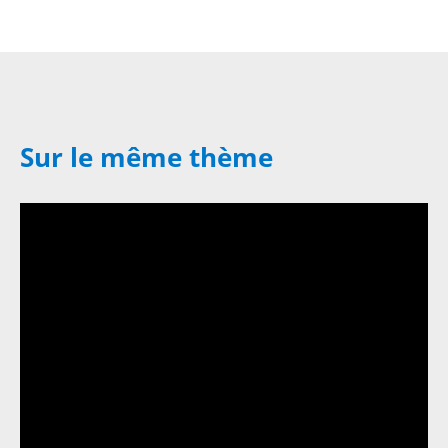
Sur le même thème