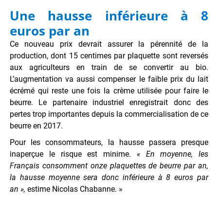
Une hausse inférieure à 8
euros par an
Ce nouveau prix devrait assurer la pérennité de la
production, dont 15 centimes par plaquette sont reversés
aux agriculteurs en train de se convertir au bio.
L’augmentation va aussi compenser le faible prix du lait
écrémé qui reste une fois la crème utilisée pour faire le
beurre. Le partenaire industriel enregistrait donc des
pertes trop importantes depuis la commercialisation de ce
beurre en 2017.
Pour les consommateurs, la hausse passera presque
inaperçue le risque est minime.
« En moyenne, les
Français consomment onze plaquettes de beurre par an,
la hausse moyenne sera donc inférieure à 8 euros par
an »,
estime Nicolas Chabanne. »