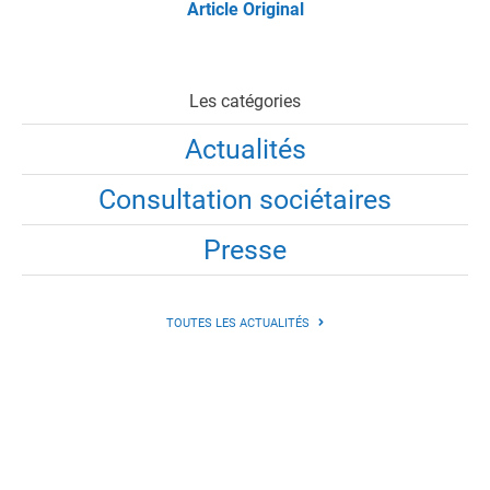
Article Original
Les catégories
Actualités
Consultation sociétaires
Presse
TOUTES LES ACTUALITÉS