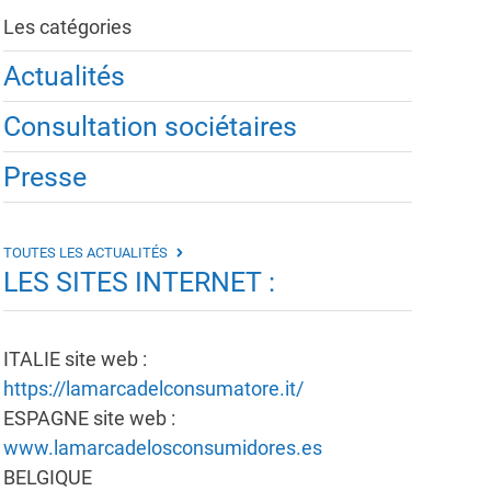
Les catégories
Actualités
Consultation sociétaires
Presse
TOUTES LES ACTUALITÉS
LES SITES INTERNET :
ITALIE site web :
https://lamarcadelconsumatore.it/
ESPAGNE site web :
www.lamarcadelosconsumidores.es
BELGIQUE