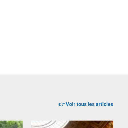
👉 Voir tous les articles