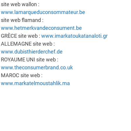
site web wallon :
www.lamarqueduconsommateur.be
site web flamand :
www.hetmerkvandeconsument.be
GRÈCE site web :
www.imarkatoukatanaloti.gr
ALLEMAGNE site web :
www.dubisthierderchef.de
ROYAUME UNI site web :
www.theconsumerbrand.co.uk
MAROC site web :
www.markatelmoustahlik.ma