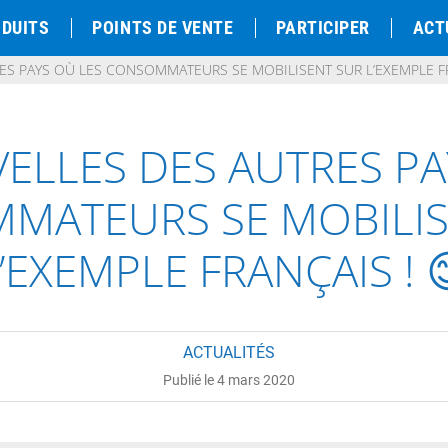
DUITS
POINTS DE VENTE
PARTICIPER
ACT
S PAYS OÙ LES CONSOMMATEURS SE MOBILISENT SUR L’EXEMPLE FR
ELLES DES AUTRES PA
MATEURS SE MOBILIS
’EXEMPLE FRANÇAIS ! 
ACTUALITÉS
Publié le 4 mars 2020