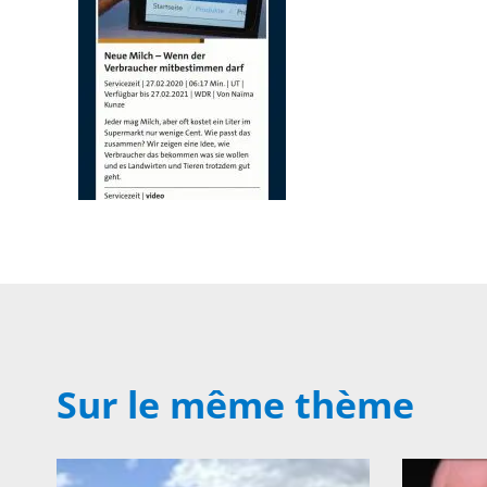
Sur le même thème