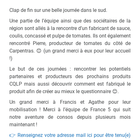
Clap de fin sur une belle journée dans le sud.
Une partie de l’équipe ainsi que des sociétaires de la
région sont allés à la rencontre d’un fabricant de sauce,
coulis, concassé et pulpe de tomates. Ils ont également
rencontré Pierre, producteur de tomates du côté de
Carpentras. 😊 (un grand merci à eux pour leur accueil
!)
Le but de ces journées : rencontrer les potentiels
partenaires et producteurs des prochains produits
CQLP mais aussi découvrir comment est fabriqué le
produit afin de créer au mieux le questionnaire 😊.
Un grand merci à Francis et Agathe pour leur
mobilisation ! Merci à l’équipe de France 5 qui suit
notre aventure de consos depuis plusieurs mois
maintenant !
👉 Renseignez votre adresse mail ici pour être tenu(e)