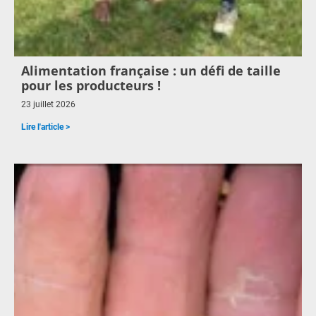
Alimentation française : un défi de taille
pour les producteurs !
23 juillet 2026
Lire l'article >