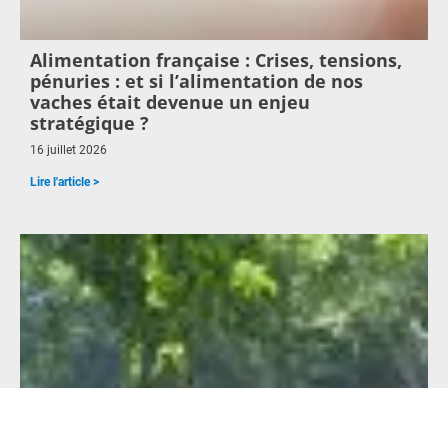
Alimentation française : Crises, tensions,
pénuries : et si l’alimentation de nos
vaches était devenue un enjeu
stratégique ?
16 juillet 2026
Lire l'article >