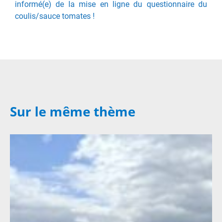
informé(e) de la mise en ligne du questionnaire du
coulis/sauce tomates !
Sur le même thème