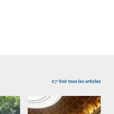
👉 Voir tous les articles