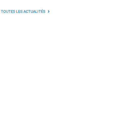
TOUTES LES ACTUALITÉS