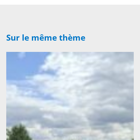
Sur le même thème