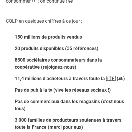
consommer
👏
: on continue !
😀
CQLP en quelques chiffres à ce jour :
150 millions de produits vendus
20 produits disponibles (35 références)
8500 sociétaires consommateurs dans la
coopérative (rejoignez-nous)
11,4 millions d’acheteurs à travers toute la
🇫🇷
(
🙏
)
Pas de pub à la tv (vive les réseaux sociaux !)
Pas de commerciaux dans les magasins (c’est nous
tous)
3 000 familles de producteurs soutenues à travers
toute la France (merci pour eux)