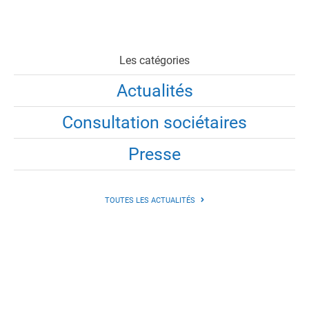
Les catégories
Actualités
Consultation sociétaires
Presse
TOUTES LES ACTUALITÉS