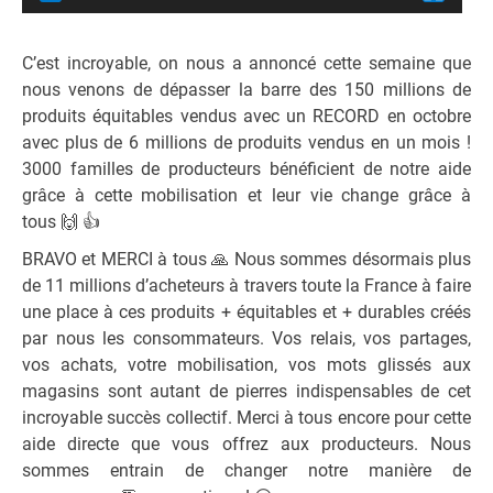
C’est incroyable, on nous a annoncé cette semaine que
nous venons de dépasser la barre des 150 millions de
produits équitables vendus avec un RECORD en octobre
avec plus de 6 millions de produits vendus en un mois !
3000 familles de producteurs bénéficient de notre aide
grâce à cette mobilisation et leur vie change grâce à
tous
🙌
👍
BRAVO et MERCI à tous
🙏
Nous sommes désormais plus
de 11 millions d’acheteurs à t
ravers toute la France à faire
une place à ces produits + équitables et + durables créés
par nous les consommateurs. Vos relais, vos partages,
vos achats, votre mobilisation, vos mots glissés aux
magasins sont autant de pierres indispensables de cet
incroyable succès collectif. Merci à tous encore pour cette
aide directe que vous offrez aux producteurs. Nous
sommes entrain de changer notre manière de