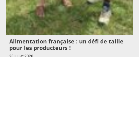
Alimentation française : un défi de taille
pour les producteurs !
23 juillet 2026
Lire l'article >