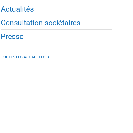
Actualités
Consultation sociétaires
Presse
TOUTES LES ACTUALITÉS