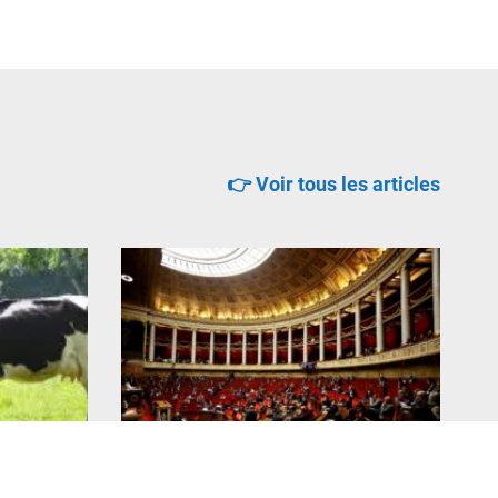
👉 Voir tous les articles