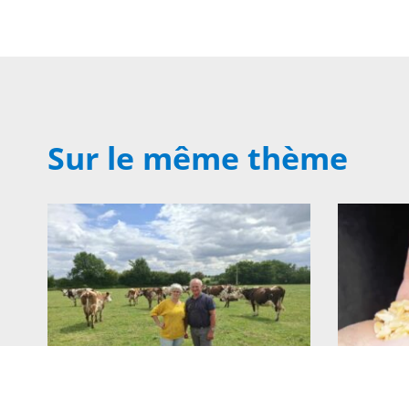
Sur le même thème