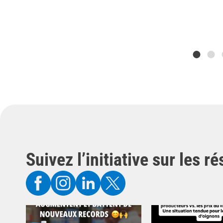
Suivez l’initiative sur les 