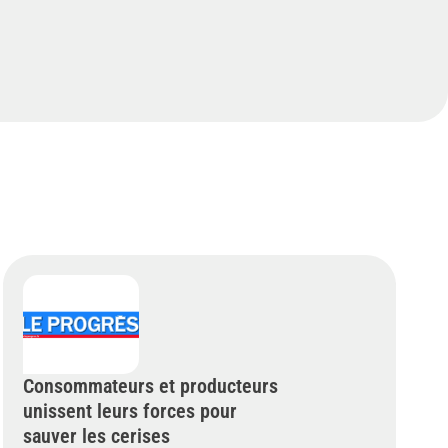
Consommateurs et producteurs
unissent leurs forces pour
sauver les cerises