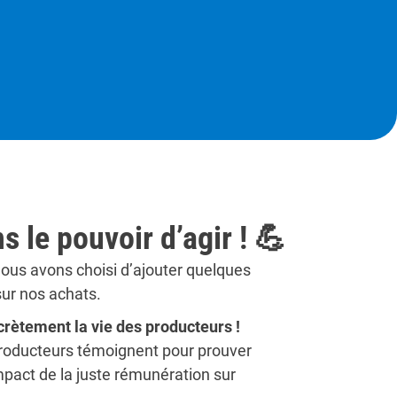
le pouvoir d’agir ! 💪
ous avons choisi d’ajouter quelques
ur nos achats.
crètement la vie des producteurs !
producteurs témoignent pour prouver
pact de la juste rémunération sur