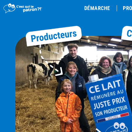
DÉMARCHE
PRO