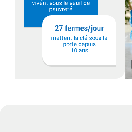
vivent sous le seuil de
pauvreté
27 fermes/jour
mettent la clé sous la
porte depuis
10 ans