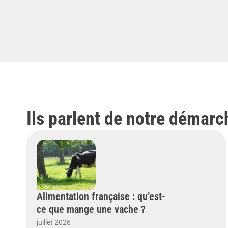
Ils parlent de notre démarc
Alimentation française : qu’est-
ce que mange une vache ?
juillet 2026