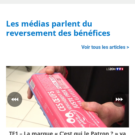
Les médias parlent du
reversement des bénéfices
Voir tous les articles >
TF1 – La marque « C’est qui le Patron ? » va