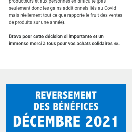
producteurs et aux personnes en difficulté (pas
seulement donc les gains additionnels liés au Covid
mais réellement tout ce que rapporte le fruit des ventes
de produits sur une année).
Bravo pour cette décision si importante et un
immense merci à tous pour vos achats solidaires 🙏.