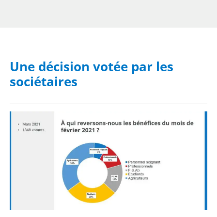
Une décision votée par les
sociétaires