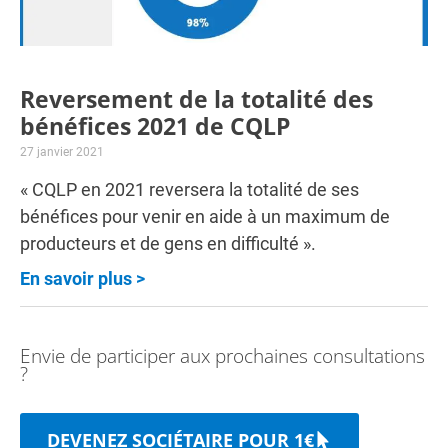
Reversement de la totalité des
bénéfices 2021 de CQLP
27 janvier 2021
« CQLP en 2021 reversera la totalité de ses
bénéfices pour venir en aide à un maximum de
producteurs et de gens en difficulté ».
En savoir plus >
Envie de participer aux prochaines consultations
?
DEVENEZ SOCIÉTAIRE POUR 1€