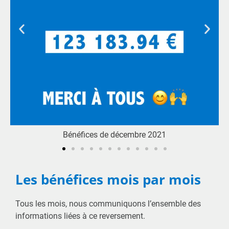
e 2021
Bénéfices de novembre 202
Les bénéfices mois par mois
Tous les mois, nous communiquons l’ensemble des
informations liées à ce reversement.