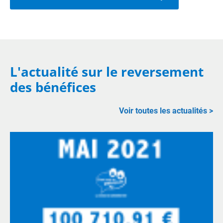
L'actualité sur le reversement
des bénéfices
Voir toutes les actualités >