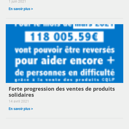
1 juin 2021
En savoir plus >
Forte progression des ventes de produits
solidaires
14 avril 2021
En savoir plus >