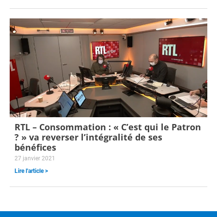
RTL – Consommation : « C’est qui le Patron
? » va reverser l’intégralité de ses
bénéfices
27 janvier 2021
Lire l'article >