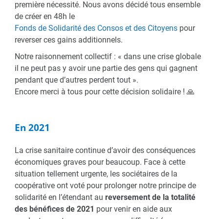
première nécessité. Nous avons décidé tous ensemble
de créer en 48h le
Fonds de Solidarité des Consos et des Citoyens
pour
reverser ces gains additionnels.
Notre raisonnement collectif : « dans une crise globale
il ne peut pas y avoir une partie des gens qui gagnent
pendant que d’autres perdent tout ».
Encore merci à tous pour cette décision solidaire ! 🙏
En 2021
La crise sanitaire continue d’avoir des conséquences
économiques graves pour beaucoup. Face à cette
situation tellement urgente, les sociétaires de la
coopérative ont voté pour prolonger notre principe de
solidarité en l’étendant au
reversement de la totalité
des bénéfices de 2021
pour venir en aide aux