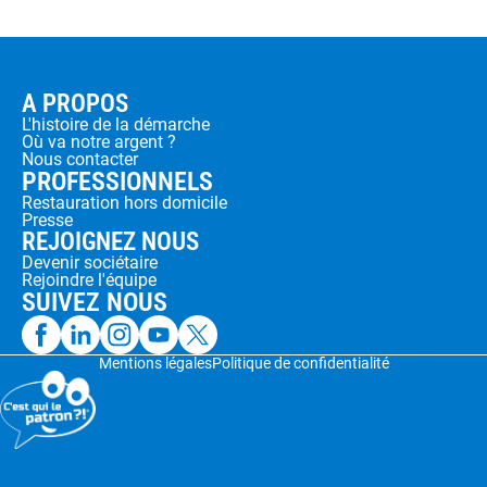
A PROPOS
L'histoire de la démarche
Où va notre argent ?
Nous contacter
PROFESSIONNELS
Restauration hors domicile
Presse
REJOIGNEZ NOUS
Devenir sociétaire
Rejoindre l'équipe
SUIVEZ NOUS
Mentions légales
Politique de confidentialité